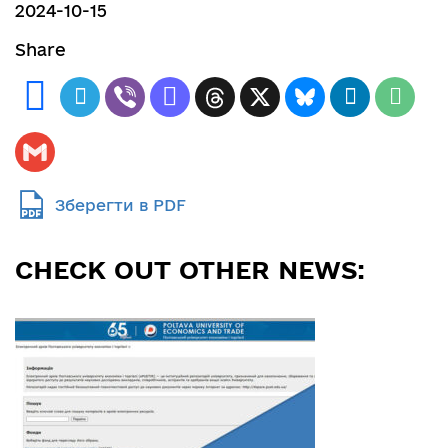
2024-10-15
Share
Зберегти в PDF
CHECK OUT OTHER NEWS: