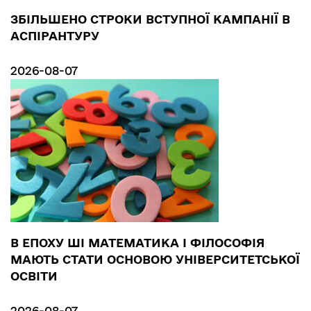
ЗБІЛЬШЕНО СТРОКИ ВСТУПНОЇ КАМПАНІЇ В
АСПІРАНТУРУ
2026-08-07
В ЕПОХУ ШІ МАТЕМАТИКА І ФІЛОСОФІЯ
МАЮТЬ СТАТИ ОСНОВОЮ УНІВЕРСИТЕТСЬКОЇ
ОСВІТИ
2026-08-07