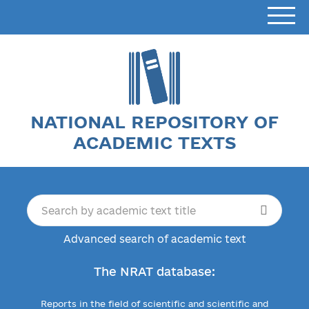
NATIONAL REPOSITORY OF
ACADEMIC TEXTS
Advanced search of academic text
The NRAT database:
Reports in the field of scientific and scientific and