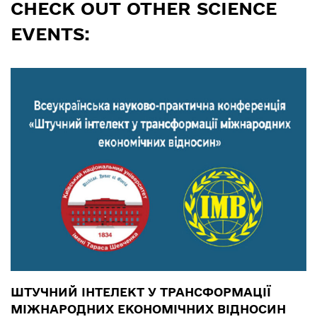
CHECK OUT OTHER SCIENCE
EVENTS:
ШТУЧНИЙ ІНТЕЛЕКТ У ТРАНСФОРМАЦІЇ
МІЖНАРОДНИХ ЕКОНОМІЧНИХ ВІДНОСИН