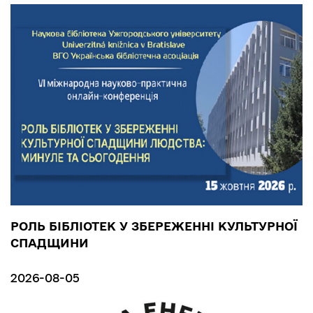
РОЛЬ БІБЛІОТЕК У ЗБЕРЕЖЕННІ КУЛЬТУРНОЇ
СПАДЩИНИ
2026-08-05