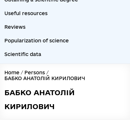
Useful resources
Reviews
Popularization of science
Scientific data
Home
/
Persons
/
БАБКО АНАТОЛІЙ КИРИЛОВИЧ
БАБКО АНАТОЛІЙ
КИРИЛОВИЧ