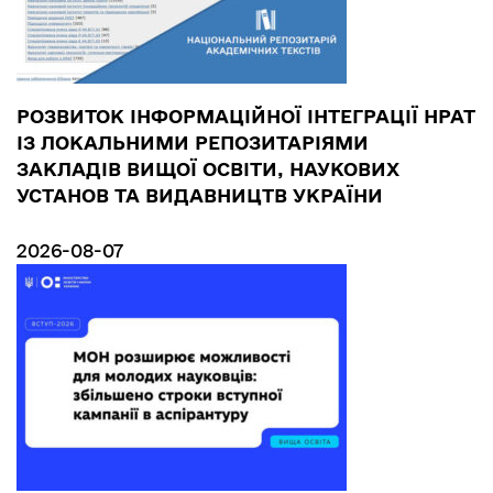
РОЗВИТОК ІНФОРМАЦІЙНОЇ ІНТЕГРАЦІЇ НРАТ
ІЗ ЛОКАЛЬНИМИ РЕПОЗИТАРІЯМИ
ЗАКЛАДІВ ВИЩОЇ ОСВІТИ, НАУКОВИХ
УСТАНОВ ТА ВИДАВНИЦТВ УКРАЇНИ
2026-08-07