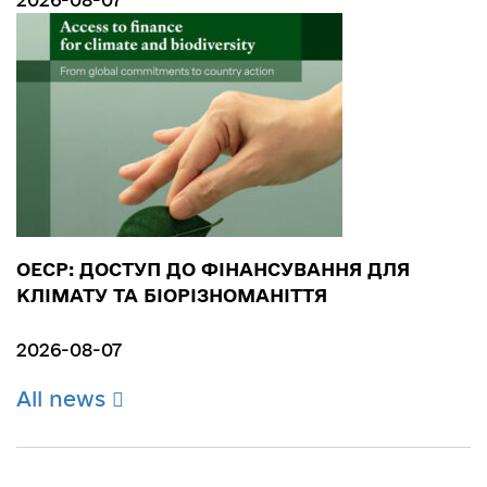
ОЕСР: ДОСТУП ДО ФІНАНСУВАННЯ ДЛЯ
КЛІМАТУ ТА БІОРІЗНОМАНІТТЯ
2026-08-07
All news