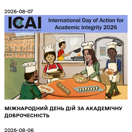
2026-08-07
МІЖНАРОДНИЙ ДЕНЬ ДІЙ ЗА АКАДЕМІЧНУ
ДОБРОЧЕСНІСТЬ
2026-08-06