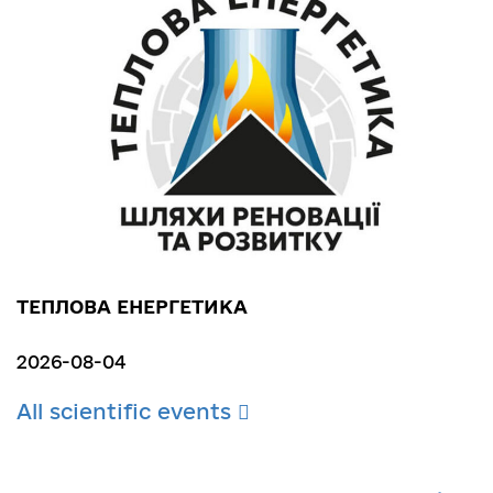
ТЕПЛОВА ЕНЕРГЕТИКА
2026-08-04
All scientific events