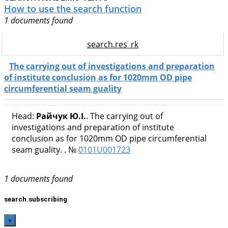
How to use the search function
1 documents found
search.res_rk
The carrying out of investigations and preparation
of institute conclusion as for 1020mm OD pipe
circumferential seam guality
Head:
Райчук Ю.І.
. The carrying out of
investigations and preparation of institute
conclusion as for 1020mm OD pipe circumferential
seam guality. . №
0101U001723
1 documents found
search.subscribing
×