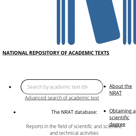
NATIONAL REPOSITORY OF ACADEMIC TEXTS
About the
NRAT
Advanced search of academic text
Obtaining a
The NRAT database:
scientific
degree
Reports in the field of scientific and scientific
and technical activities