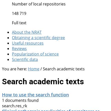
Number of local repositories
148 719
Full text
About the NRAT
Obtaining a scientific degree
Useful resources
Reviews
Popularization of science
Scientific data
You are here:
Home
/
Search academic texts
Search academic texts
How to use the search function
1 documents found
search.res_rk