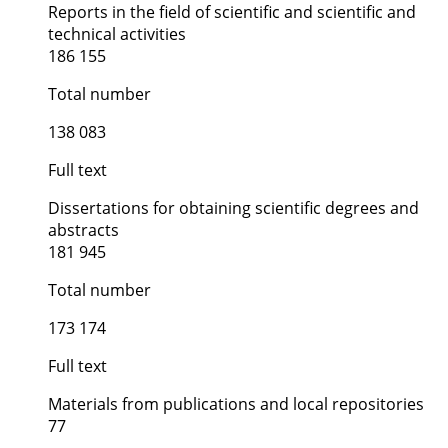
Reports in the field of scientific and scientific and
technical activities
186 155
Total number
138 083
Full text
Dissertations for obtaining scientific degrees and
abstracts
181 945
Total number
173 174
Full text
Materials from publications and local repositories
77