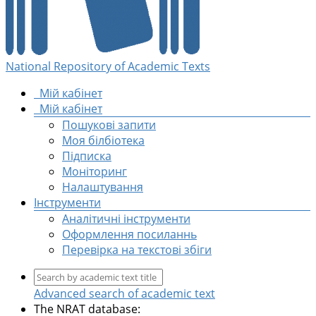
National Repository of Academic Texts
Мій кабінет
Мій кабінет
Пошукові запити
Моя білбіотека
Підписка
Моніторинг
Налаштування
Інструменти
Аналітичні інструменти
Оформлення посиланнь
Перевірка на текстові збіги
Advanced search of academic text
The NRAT database: