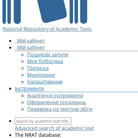
National Repository of Academic Texts
Мій кабінет
Мій кабінет
Пошукові запити
Моя білбіотека
Підписка
Моніторинг
Налаштування
Інструменти
Аналітичні інструменти
Оформлення посиланнь
Перевірка на текстові збіги
Advanced search of academic text
The NRAT database: