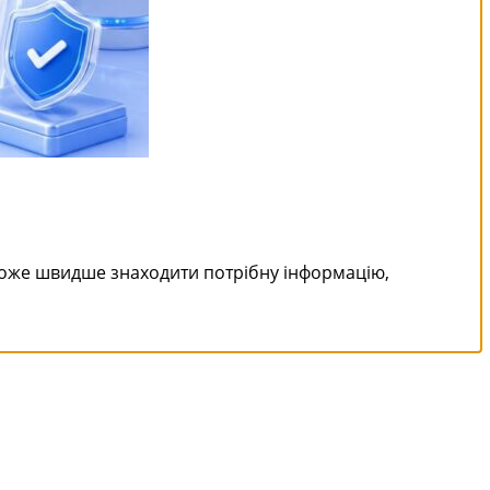
може швидше знаходити потрібну інформацію,