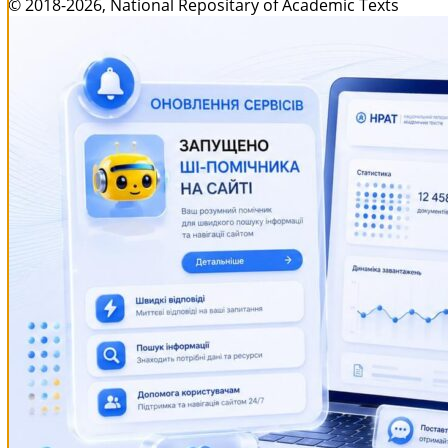
© 2018-2026, National Repositary of Academic Texts