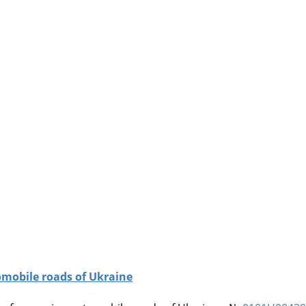
omobile roads of Ukraine