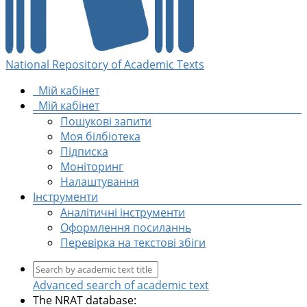
National Repository of Academic Texts
Мій кабінет
Мій кабінет
Пошукові запити
Моя білбіотека
Підписка
Моніторинг
Налаштування
Інструменти
Аналітичні інструменти
Оформлення посиланнь
Перевірка на текстові збіги
Advanced search of academic text
The NRAT database: