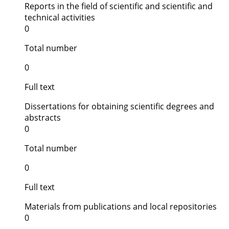
Reports in the field of scientific and scientific and
technical activities
0
Total number
0
Full text
Dissertations for obtaining scientific degrees and
abstracts
0
Total number
0
Full text
Materials from publications and local repositories
0