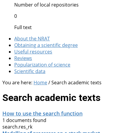
Number of local repositories
0
Full text
About the NRAT
Obtaining a scientific degree
Useful resources
Reviews
Popularization of science
Scientific data
You are here:
Home
/
Search academic texts
Search academic texts
How to use the search function
1 documents found
search.res_rk