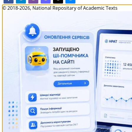
© 2018-2026, National Repositary of Academic Texts