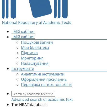
National Repository of Academic Texts
Мій кабінет
Мій кабінет
Пошукові запити
Моя білбіотека
Підписка
Моніторинг
Налаштування
Інструменти
Аналітичні інструменти
Оформлення посиланнь
Перевірка на текстові збіги
Advanced search of academic text
The NRAT database: