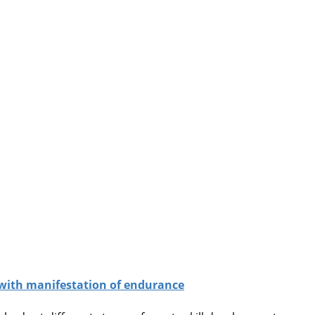
d with manifestation of endurance