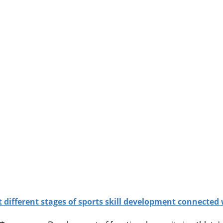
t different stages of sports skill development connecte