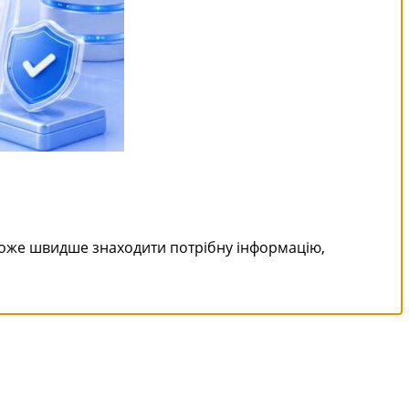
може швидше знаходити потрібну інформацію,