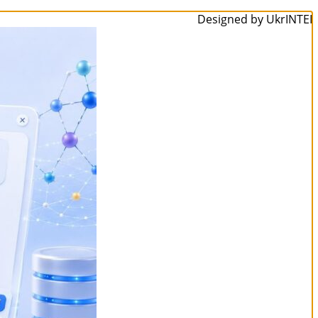
Designed by UkrINTEI