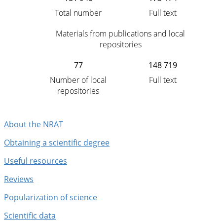
Total number
Full text
Materials from publications and local
repositories
77
148 719
Number of local
Full text
repositories
About the NRAT
Obtaining a scientific degree
Useful resources
Reviews
Popularization of science
Scientific data