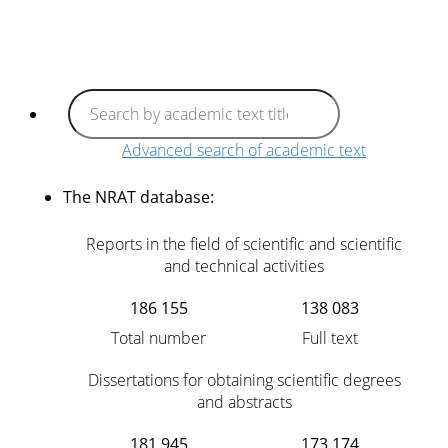
Advanced search of academic text
The NRAT database:
Reports in the field of scientific and scientific
and technical activities
186 155
138 083
Total number
Full text
Dissertations for obtaining scientific degrees
and abstracts
181 945
173 174