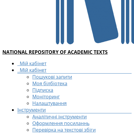
NATIONAL REPOSITORY OF ACADEMIC TEXTS
Мій кабінет
Мій кабінет
Пошукові запити
Моя білбіотека
Підписка
Моніторинг
Налаштування
Інструменти
Аналітичні інструменти
Оформлення посиланнь
Перевірка на текстові збіги