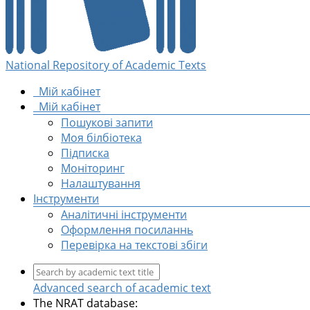
National Repository of Academic Texts
Мій кабінет
Мій кабінет
Пошукові запити
Моя білбіотека
Підписка
Моніторинг
Налаштування
Інструменти
Аналітичні інструменти
Оформлення посиланнь
Перевірка на текстові збіги
Advanced search of academic text
The NRAT database: