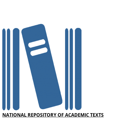
NATIONAL REPOSITORY OF ACADEMIC TEXTS