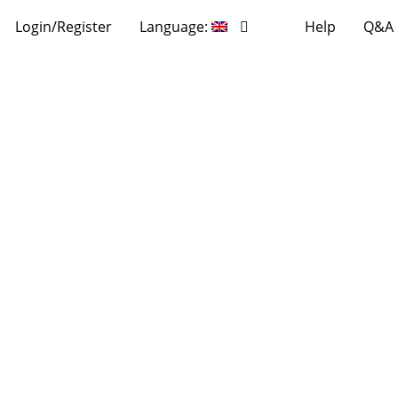
Login/Register
Language:
Help
Q&A