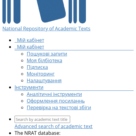
National Repository of Academic Texts
Мій кабінет
Мій кабінет
Пошукові запити
Моя білбіотека
Підписка
Моніторинг
Налаштування
Інструменти
Аналітичні інструменти
Оформлення посиланнь
Перевірка на текстові збіги
Advanced search of academic text
The NRAT database: