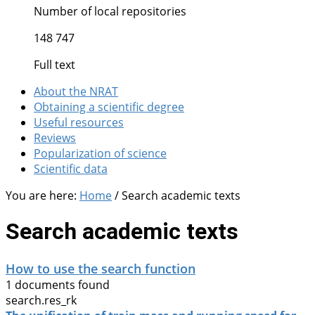
Number of local repositories
148 747
Full text
About the NRAT
Obtaining a scientific degree
Useful resources
Reviews
Popularization of science
Scientific data
You are here:
Home
/
Search academic texts
Search academic texts
How to use the search function
1 documents found
search.res_rk