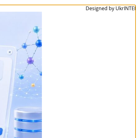
Designed by UkrINTEI