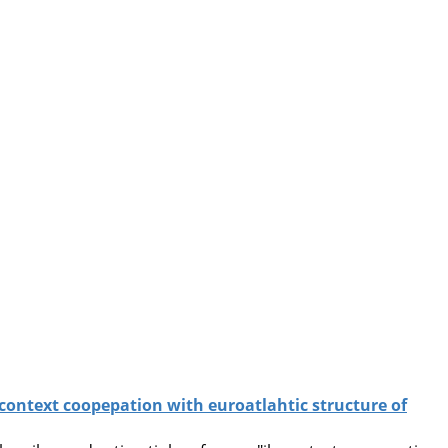
 context coopepation with euroatlahtic structure of