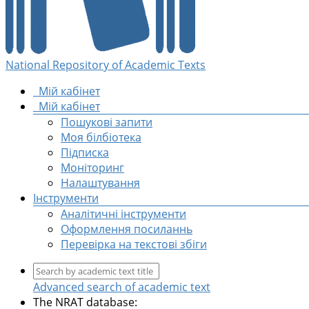
National Repository of Academic Texts
Мій кабінет
Мій кабінет
Пошукові запити
Моя білбіотека
Підписка
Моніторинг
Налаштування
Інструменти
Аналітичні інструменти
Оформлення посиланнь
Перевірка на текстові збіги
Advanced search of academic text
The NRAT database: