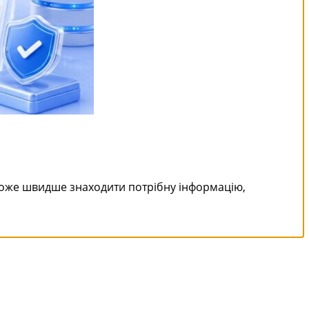
може швидше знаходити потрібну інформацію,