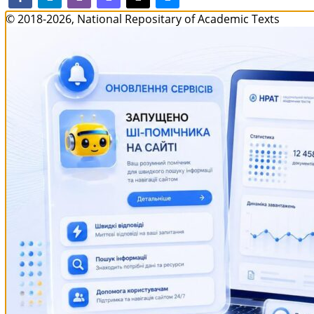
© 2018-2026, National Repositary of Academic Texts