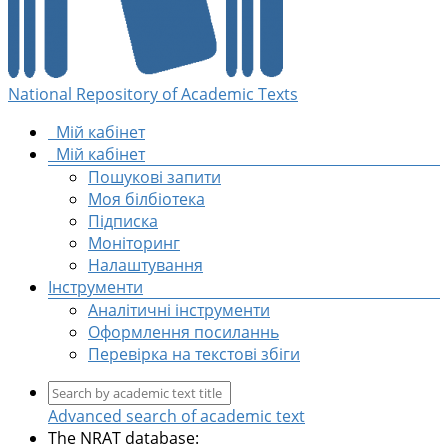
National Repository of Academic Texts
Мій кабінет
Мій кабінет
Пошукові запити
Моя білбіотека
Підписка
Моніторинг
Налаштування
Інструменти
Аналітичні інструменти
Оформлення посиланнь
Перевірка на текстові збіги
Advanced search of academic text
The NRAT database: