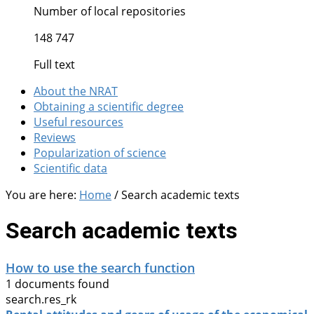
Number of local repositories
148 747
Full text
About the NRAT
Obtaining a scientific degree
Useful resources
Reviews
Popularization of science
Scientific data
You are here:
Home
/
Search academic texts
Search academic texts
How to use the search function
1 documents found
search.res_rk