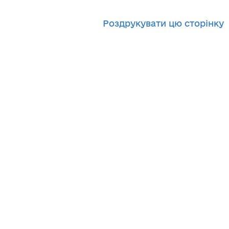
Роздрукувати цю сторінку