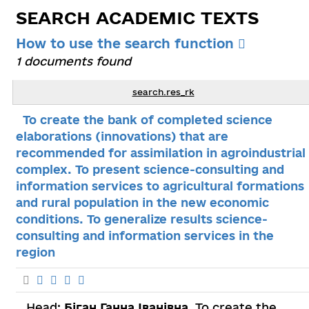
SEARCH ACADEMIC TEXTS
How to use the search function
1 documents found
search.res_rk
To create the bank of completed science
elaborations (innovations) that are
recommended for assimilation in agroindustrial
complex. To present science-consulting and
information services to agricultural formations
and rural population in the new economic
conditions. To generalize results science-
consulting and information services in the
region
Head:
Біган Ганна Іванівна
. To create the