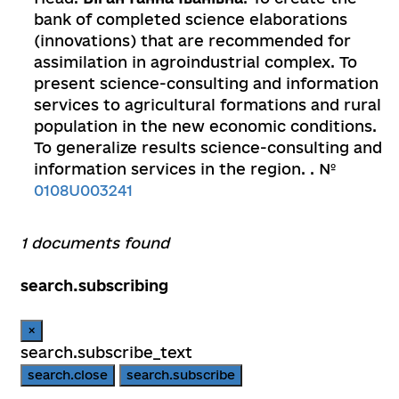
bank of completed science elaborations
(innovations) that are recommended for
assimilation in agroindustrial complex. To
present science-consulting and information
services to agricultural formations and rural
population in the new economic conditions.
To generalize results science-consulting and
information services in the region. . №
0108U003241
1 documents found
search.subscribing
×
search.subscribe_text
search.close
search.subscribe