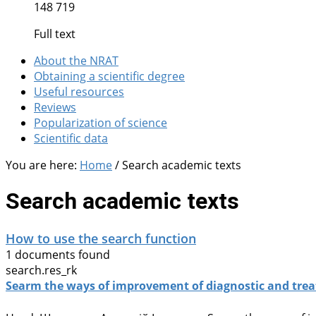
148 719
Full text
About the NRAT
Obtaining a scientific degree
Useful resources
Reviews
Popularization of science
Scientific data
You are here:
Home
/
Search academic texts
Search academic texts
How to use the search function
1 documents found
search.res_rk
Searm the ways of improvement of diagnostic and tr