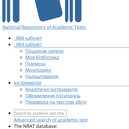
National Repository of Academic Texts
Мій кабінет
Мій кабінет
Пошукові запити
Моя білбіотека
Підписка
Моніторинг
Налаштування
Інструменти
Аналітичні інструменти
Оформлення посиланнь
Перевірка на текстові збіги
Advanced search of academic text
The NRAT database: