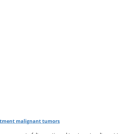
eatment malignant tumors