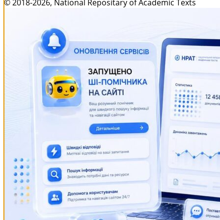
© 2018-2026, National Repositary of Academic Texts