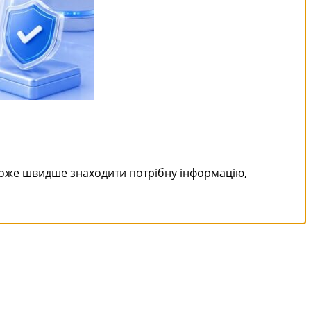
може швидше знаходити потрібну інформацію,