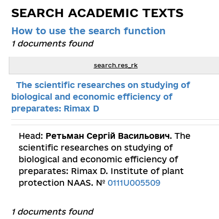
SEARCH ACADEMIC TEXTS
How to use the search function
1 documents found
search.res_rk
The scientific researches on studying of
biological and economic efficiency of
preparates: Rimax D
Head:
Ретьман Сергій Васильович
. The
scientific researches on studying of
biological and economic efficiency of
preparates: Rimax D. Institute of plant
protection NAAS. №
0111U005509
1 documents found