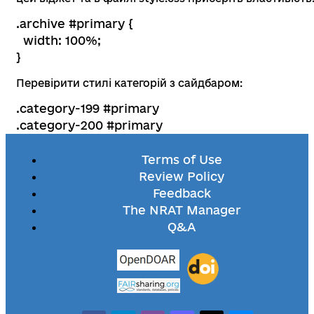
.archive #primary {
width: 100%;
}
Перевірити стилі категорій з сайдбаром:
.category-199 #primary
.category-200 #primary
Terms of Use
Review Policy
Feedback
The NRAT Manager
Q&A