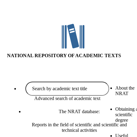
NATIONAL REPOSITORY OF ACADEMIC TEXTS
About the
NRAT
Advanced search of academic text
Obtaining 
The NRAT database:
scientific
degree
Reports in the field of scientific and scientific and
technical activities
Useful