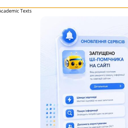
 Academic Texts