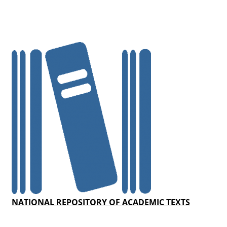
NATIONAL REPOSITORY OF ACADEMIC TEXTS