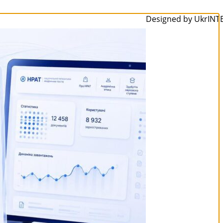
Designed by UkrINTE