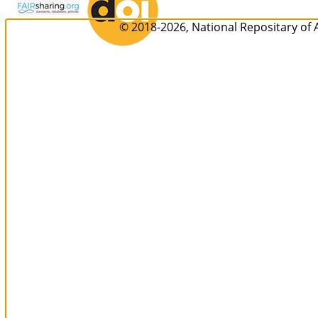
© 2018-2026, National Repositary of