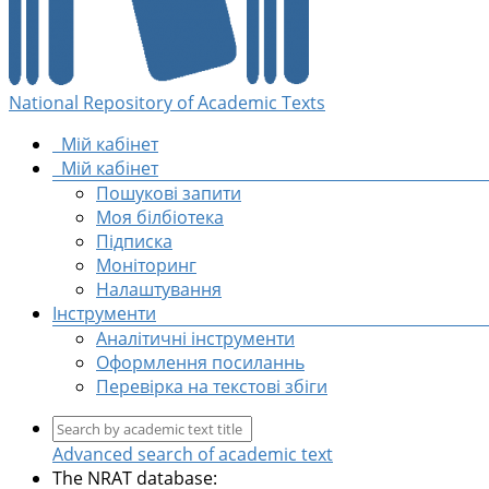
National Repository of Academic Texts
Мій кабінет
Мій кабінет
Пошукові запити
Моя білбіотека
Підписка
Моніторинг
Налаштування
Інструменти
Аналітичні інструменти
Оформлення посиланнь
Перевірка на текстові збіги
Advanced search of academic text
The NRAT database: