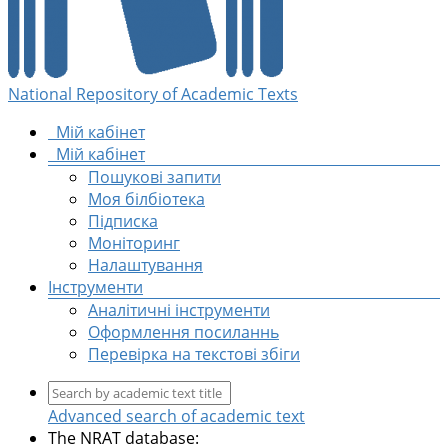
National Repository of Academic Texts
Мій кабінет
Мій кабінет
Пошукові запити
Моя білбіотека
Підписка
Моніторинг
Налаштування
Інструменти
Аналітичні інструменти
Оформлення посиланнь
Перевірка на текстові збіги
Advanced search of academic text
The NRAT database: