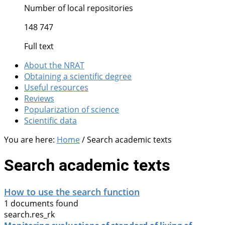
Number of local repositories
148 747
Full text
About the NRAT
Obtaining a scientific degree
Useful resources
Reviews
Popularization of science
Scientific data
You are here:
Home
/
Search academic texts
Search academic texts
How to use the search function
1 documents found
search.res_rk