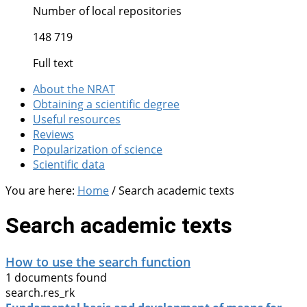
Number of local repositories
148 719
Full text
About the NRAT
Obtaining a scientific degree
Useful resources
Reviews
Popularization of science
Scientific data
You are here:
Home
/
Search academic texts
Search academic texts
How to use the search function
1 documents found
search.res_rk