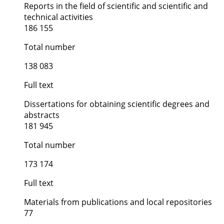
Reports in the field of scientific and scientific and
technical activities
186 155
Total number
138 083
Full text
Dissertations for obtaining scientific degrees and
abstracts
181 945
Total number
173 174
Full text
Materials from publications and local repositories
77