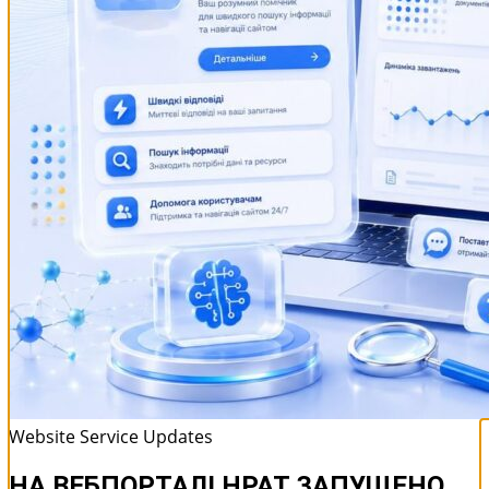
Website Service Updates
НА ВЕБПОРТАЛІ НРАТ ЗАПУЩЕНО