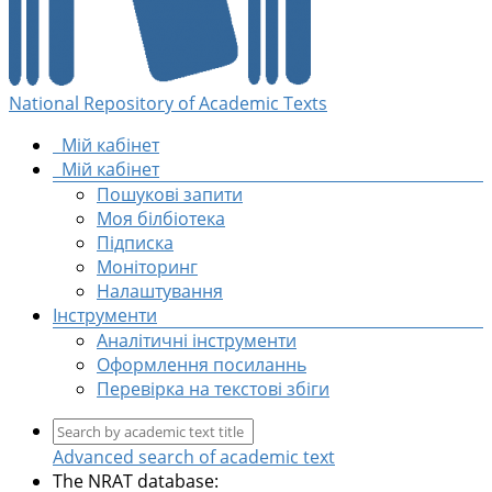
National Repository of Academic Texts
Мій кабінет
Мій кабінет
Пошукові запити
Моя білбіотека
Підписка
Моніторинг
Налаштування
Інструменти
Аналітичні інструменти
Оформлення посиланнь
Перевірка на текстові збіги
Advanced search of academic text
The NRAT database: