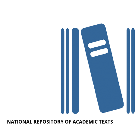
NATIONAL REPOSITORY OF ACADEMIC TEXTS