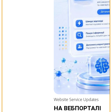
Website Service Updates
НА ВЕБПОРТАЛІ