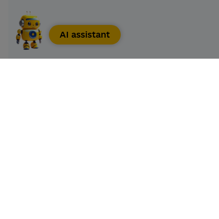
AI assistant