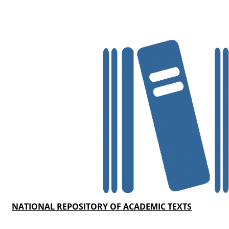
NATIONAL REPOSITORY OF ACADEMIC TEXTS