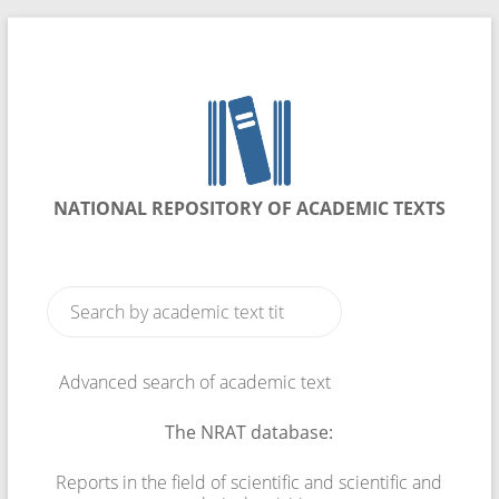
NATIONAL REPOSITORY OF ACADEMIC TEXTS
Advanced search of academic text
The NRAT database:
Reports in the field of scientific and scientific and