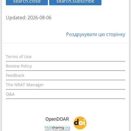
search.close
search.subscribe
Updated: 2026-08-06
Роздрукувати цю сторінку
Terms of Use
Review Policy
Feedback
The NRAT Manager
Q&A