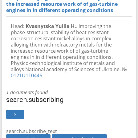
the increased resource work of of gas-turbine
engines in in different operating conditions
Head:
Kvasnytska Yuliia Н.
. Improving the
phase-structural stability of heat-resistant
corrosion-resistant nickel alloys in complex
alloying them with refractory metals for the
increased resource work of of gas-turbine
engines in in different operating conditions.
Physico-technological institute of metals and
alloys National academy of Sciences of Ukraine. №
0121U110446
1 documents found
search.subscribing
×
search.subscribe_text