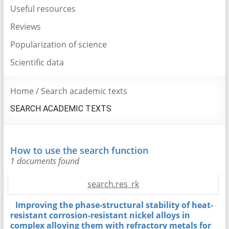
Useful resources
Reviews
Popularization of science
Scientific data
Home
/
Search academic texts
SEARCH ACADEMIC TEXTS
How to use the search function
1 documents found
search.res_rk
Improving the phase-structural stability of heat-
resistant corrosion-resistant nickel alloys in
complex alloying them with refractory metals for