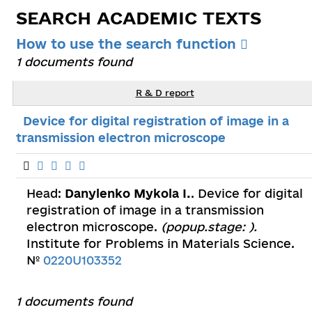
SEARCH ACADEMIC TEXTS
How to use the search function
1 documents found
R & D report
Device for digital registration of image in a
transmission electron microscope
Head:
Danylenko Mykola I.
. Device for digital
registration of image in a transmission
electron microscope.
(popup.stage: ).
Institute for Problems in Materials Science.
№
0220U103352
1 documents found