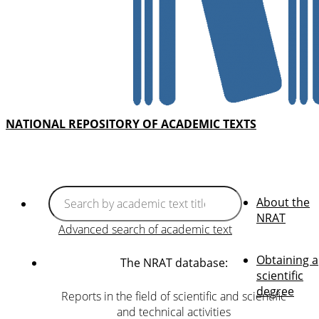
NATIONAL REPOSITORY OF ACADEMIC TEXTS
About the
NRAT
Advanced search of academic text
Obtaining a
The NRAT database:
scientific
degree
Reports in the field of scientific and scientific
and technical activities