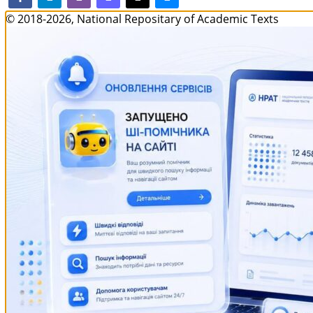
© 2018-2026, National Repositary of Academic Texts