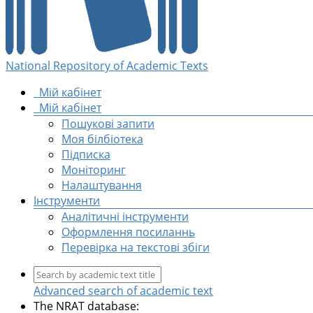
National Repository of Academic Texts
Мій кабінет
Мій кабінет
Пошукові запити
Моя білбіотека
Підписка
Моніторинг
Налаштування
Інструменти
Аналітичні інструменти
Оформлення посиланнь
Перевірка на текстові збіги
Advanced search of academic text
The NRAT database: