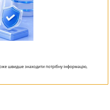
може швидше знаходити потрібну інформацію,