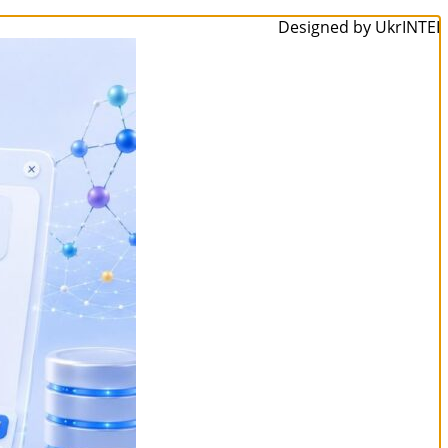
Designed by UkrINTEI