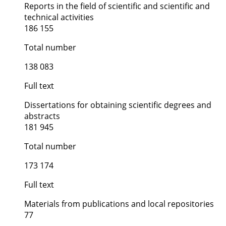
Reports in the field of scientific and scientific and
technical activities
186 155
Total number
138 083
Full text
Dissertations for obtaining scientific degrees and
abstracts
181 945
Total number
173 174
Full text
Materials from publications and local repositories
77