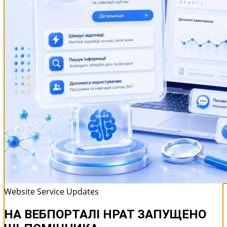
Website Service Updates
НА ВЕБПОРТАЛІ НРАТ ЗАПУЩЕНО