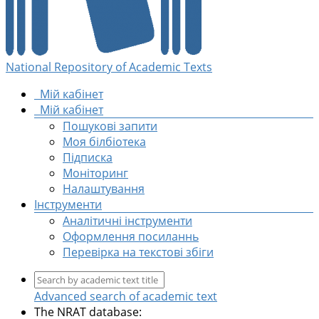
National Repository of Academic Texts
Мій кабінет
Мій кабінет
Пошукові запити
Моя білбіотека
Підписка
Моніторинг
Налаштування
Інструменти
Аналітичні інструменти
Оформлення посиланнь
Перевірка на текстові збіги
Advanced search of academic text
The NRAT database: