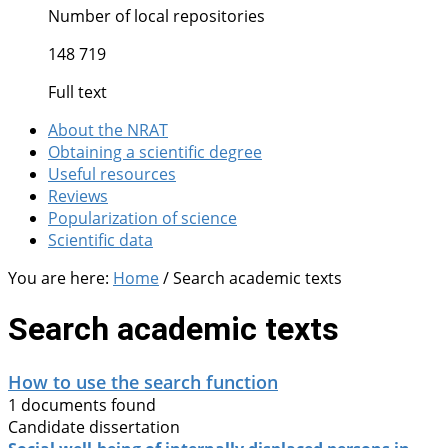
Number of local repositories
148 719
Full text
About the NRAT
Obtaining a scientific degree
Useful resources
Reviews
Popularization of science
Scientific data
You are here:
Home
/
Search academic texts
Search academic texts
How to use the search function
1 documents found
Candidate dissertation