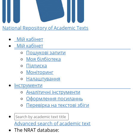
National Repository of Academic Texts
Мій кабінет
Мій кабінет
Пошукові запити
Моя білбіотека
Підписка
Моніторинг
Налаштування
Інструменти
Аналітичні інструменти
Оформлення посиланнь
Перевірка на текстові збіги
Advanced search of academic text
The NRAT database: