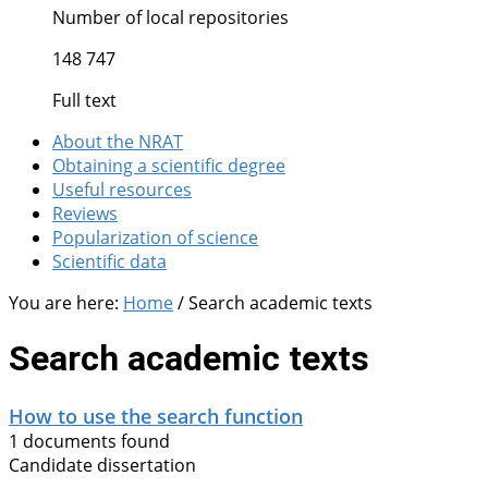
Number of local repositories
148 747
Full text
About the NRAT
Obtaining a scientific degree
Useful resources
Reviews
Popularization of science
Scientific data
You are here:
Home
/
Search academic texts
Search academic texts
How to use the search function
1 documents found
Candidate dissertation