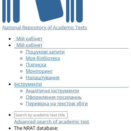
National Repository of Academic Texts
Мій кабінет
Мій кабінет
Пошукові запити
Моя білбіотека
Підписка
Моніторинг
Налаштування
Інструменти
Аналітичні інструменти
Оформлення посиланнь
Перевірка на текстові збіги
Advanced search of academic text
The NRAT database: