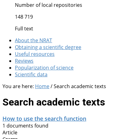
Number of local repositories
148 719
Full text
About the NRAT
Obtaining a scientific degree
Useful resources
Reviews
Popularization of science
Scientific data
You are here:
Home
/
Search academic texts
Search academic texts
How to use the search function
1 documents found
Article