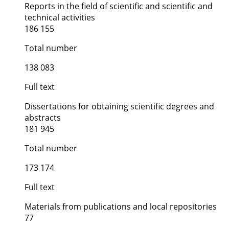
Reports in the field of scientific and scientific and
technical activities
186 155
Total number
138 083
Full text
Dissertations for obtaining scientific degrees and
abstracts
181 945
Total number
173 174
Full text
Materials from publications and local repositories
77