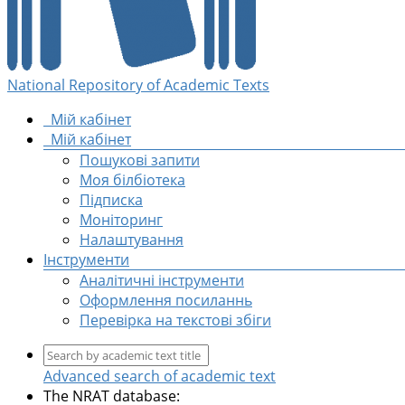
National Repository of Academic Texts
Мій кабінет
Мій кабінет
Пошукові запити
Моя білбіотека
Підписка
Моніторинг
Налаштування
Інструменти
Аналітичні інструменти
Оформлення посиланнь
Перевірка на текстові збіги
Advanced search of academic text
The NRAT database: