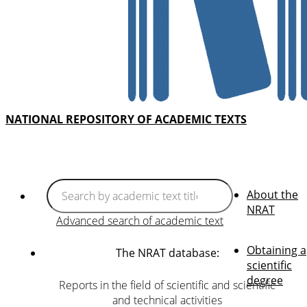
NATIONAL REPOSITORY OF ACADEMIC TEXTS
About the
NRAT
Advanced search of academic text
Obtaining a
The NRAT database:
scientific
degree
Reports in the field of scientific and scientific
and technical activities