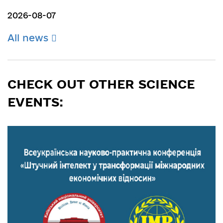
2026-08-07
All news
CHECK OUT OTHER SCIENCE
EVENTS: