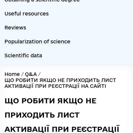
Useful resources
Reviews
Popularization of science
Scientific data
Home
/
Q&A
/
ЩО РОБИТИ ЯКЩО НЕ ПРИХОДИТЬ ЛИСТ
АКТИВАЦІЇ ПРИ РЕЄСТРАЦІЇ НА САЙТІ
ЩО РОБИТИ ЯКЩО НЕ
ПРИХОДИТЬ ЛИСТ
АКТИВАЦІЇ ПРИ РЕЄСТРАЦІЇ