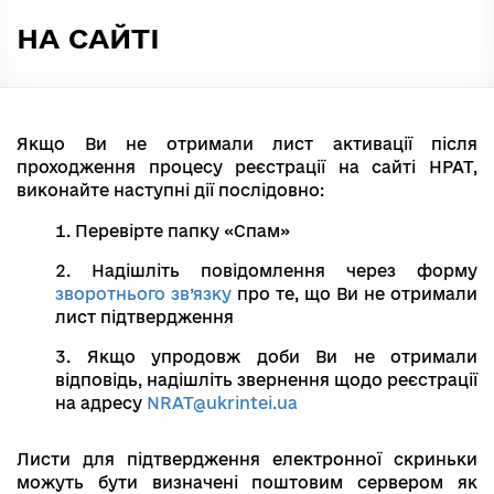
НА САЙТІ
Якщо Ви не отримали лист активації після
проходження процесу реєстрації на сайті НРАТ,
виконайте наступні дії послідовно:
Перевірте папку «Спам»
Надішліть повідомлення через форму
зворотнього зв’язку
про те, що Ви не отримали
лист підтвердження
Якщо упродовж доби Ви не отримали
відповідь, надішліть звернення щодо реєстрації
на адресу
NRAT@ukrintei.ua
Листи для підтвердження електронної скриньки
можуть бути визначені поштовим сервером як