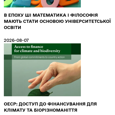
В ЕПОХУ ШІ МАТЕМАТИКА І ФІЛОСОФІЯ
МАЮТЬ СТАТИ ОСНОВОЮ УНІВЕРСИТЕТСЬКОЇ
ОСВІТИ
2026-08-07
ОЕСР: ДОСТУП ДО ФІНАНСУВАННЯ ДЛЯ
КЛІМАТУ ТА БІОРІЗНОМАНІТТЯ