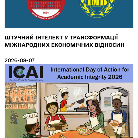
ШТУЧНИЙ ІНТЕЛЕКТ У ТРАНСФОРМАЦІЇ
МІЖНАРОДНИХ ЕКОНОМІЧНИХ ВІДНОСИН
2026-08-07