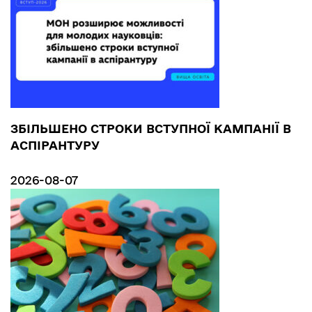
ЗБІЛЬШЕНО СТРОКИ ВСТУПНОЇ КАМПАНІЇ В
АСПІРАНТУРУ
2026-08-07