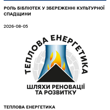
РОЛЬ БІБЛІОТЕК У ЗБЕРЕЖЕННІ КУЛЬТУРНОЇ
СПАДЩИНИ
2026-08-05
ТЕПЛОВА ЕНЕРГЕТИКА