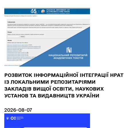
РОЗВИТОК ІНФОРМАЦІЙНОЇ ІНТЕГРАЦІЇ НРАТ
ІЗ ЛОКАЛЬНИМИ РЕПОЗИТАРІЯМИ
ЗАКЛАДІВ ВИЩОЇ ОСВІТИ, НАУКОВИХ
УСТАНОВ ТА ВИДАВНИЦТВ УКРАЇНИ
2026-08-07