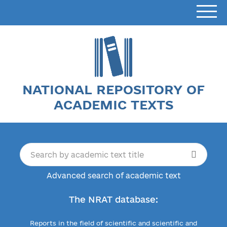
NATIONAL REPOSITORY OF
ACADEMIC TEXTS
Advanced search of academic text
The NRAT database:
Reports in the field of scientific and scientific and