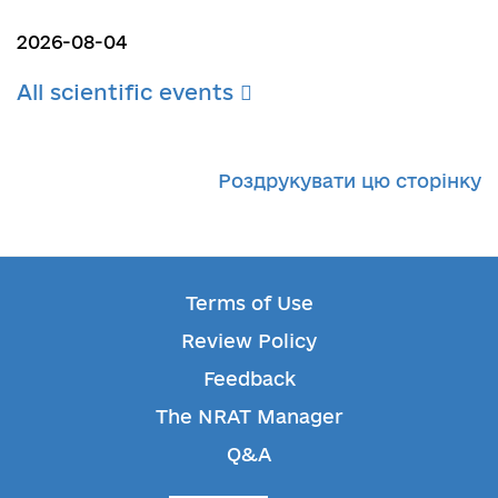
2026-08-04
All scientific events
Роздрукувати цю сторінку
Terms of Use
Review Policy
Feedback
The NRAT Manager
Q&A