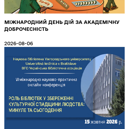
МІЖНАРОДНИЙ ДЕНЬ ДІЙ ЗА АКАДЕМІЧНУ
ДОБРОЧЕСНІСТЬ
2026-08-06