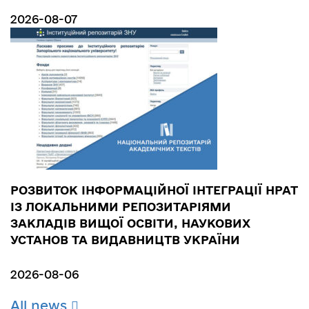
2026-08-07
РОЗВИТОК ІНФОРМАЦІЙНОЇ ІНТЕГРАЦІЇ НРАТ
ІЗ ЛОКАЛЬНИМИ РЕПОЗИТАРІЯМИ
ЗАКЛАДІВ ВИЩОЇ ОСВІТИ, НАУКОВИХ
УСТАНОВ ТА ВИДАВНИЦТВ УКРАЇНИ
2026-08-06
All news