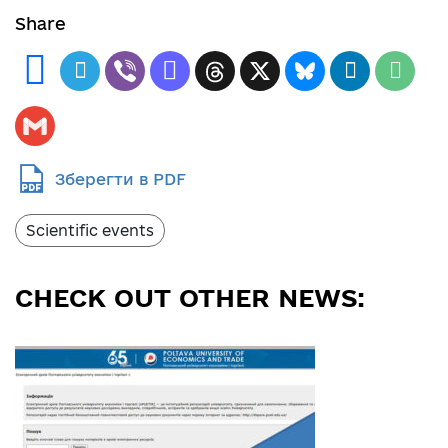
Share
Зберегти в PDF
Scientific events
CHECK OUT OTHER NEWS: