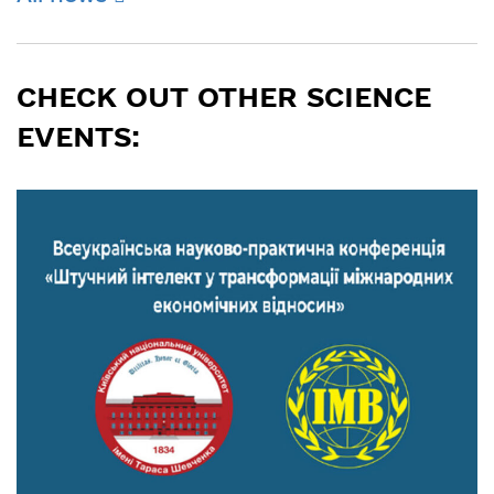
CHECK OUT OTHER SCIENCE
EVENTS: