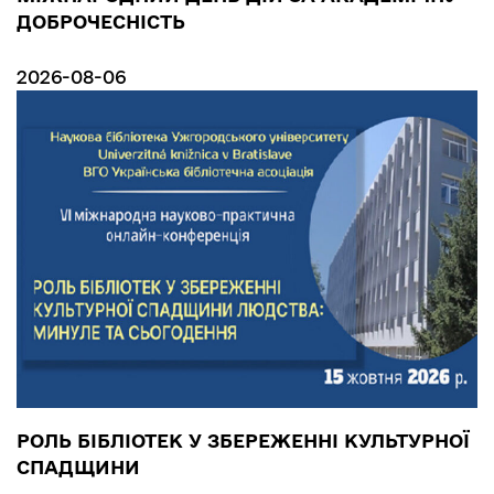
ДОБРОЧЕСНІСТЬ
2026-08-06
РОЛЬ БІБЛІОТЕК У ЗБЕРЕЖЕННІ КУЛЬТУРНОЇ
СПАДЩИНИ