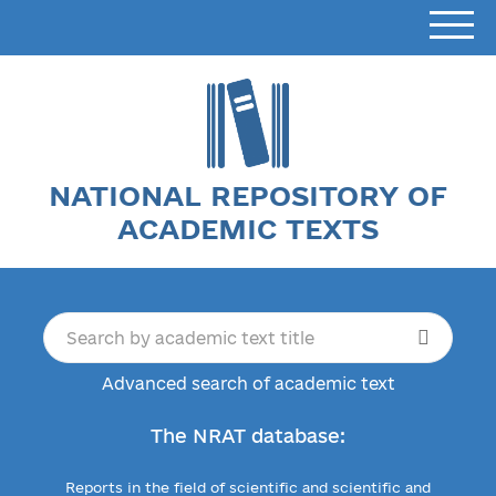
NATIONAL REPOSITORY OF
ACADEMIC TEXTS
Advanced search of academic text
The NRAT database:
Reports in the field of scientific and scientific and