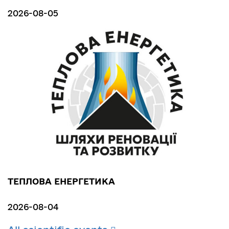
2026-08-05
ТЕПЛОВА ЕНЕРГЕТИКА
2026-08-04