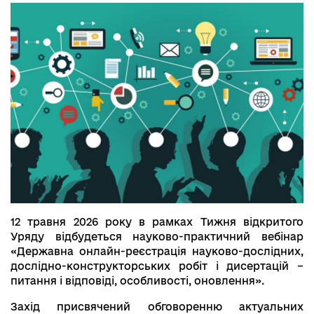
12 травня 2026 року в рамках Тижня відкритого
Уряду відбудеться науково-практичний вебінар
«Державна онлайн-реєстрація науково-дослідних,
дослідно-конструкторських робіт і дисертацій –
питання і відповіді, особливості, оновлення».
Захід присвячений обговоренню актуальних