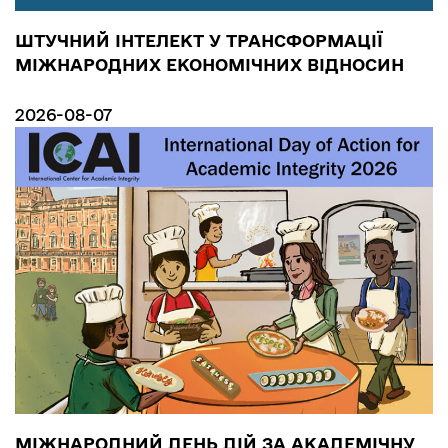
ШТУЧНИЙ ІНТЕЛЕКТ У ТРАНСФОРМАЦІЇ
МІЖНАРОДНИХ ЕКОНОМІЧНИХ ВІДНОСИН
2026-08-07
МІЖНАРОДНИЙ ДЕНЬ ДІЙ ЗА АКАДЕМІЧНУ