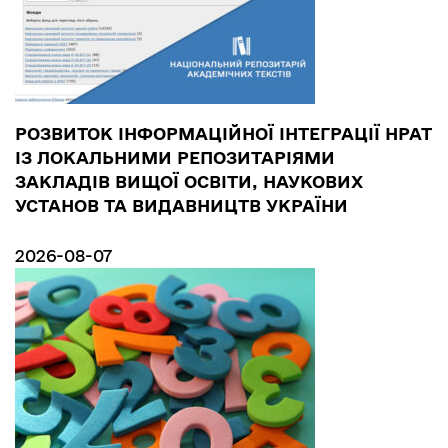
РОЗВИТОК ІНФОРМАЦІЙНОЇ ІНТЕГРАЦІЇ НРАТ
ІЗ ЛОКАЛЬНИМИ РЕПОЗИТАРІЯМИ
ЗАКЛАДІВ ВИЩОЇ ОСВІТИ, НАУКОВИХ
УСТАНОВ ТА ВИДАВНИЦТВ УКРАЇНИ
2026-08-07