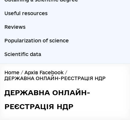
Useful resources
Reviews
Popularization of science
Scientific data
Home
/
Архів Facebook
/
ДЕРЖАВНА ОНЛАЙН-РЕЄСТРАЦІЯ НДР
ДЕРЖАВНА ОНЛАЙН-
РЕЄСТРАЦІЯ НДР