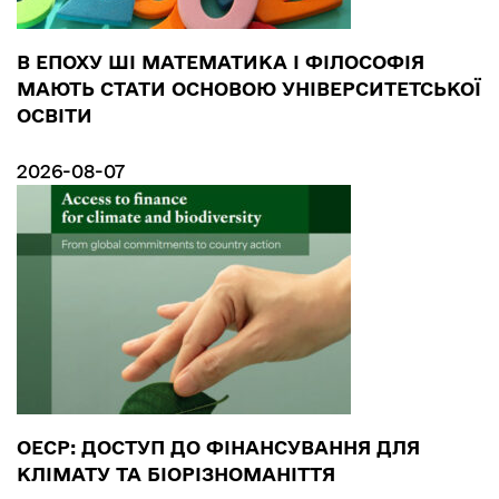
В ЕПОХУ ШІ МАТЕМАТИКА І ФІЛОСОФІЯ
МАЮТЬ СТАТИ ОСНОВОЮ УНІВЕРСИТЕТСЬКОЇ
ОСВІТИ
2026-08-07
ОЕСР: ДОСТУП ДО ФІНАНСУВАННЯ ДЛЯ
КЛІМАТУ ТА БІОРІЗНОМАНІТТЯ