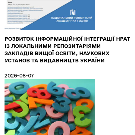
РОЗВИТОК ІНФОРМАЦІЙНОЇ ІНТЕГРАЦІЇ НРАТ
ІЗ ЛОКАЛЬНИМИ РЕПОЗИТАРІЯМИ
ЗАКЛАДІВ ВИЩОЇ ОСВІТИ, НАУКОВИХ
УСТАНОВ ТА ВИДАВНИЦТВ УКРАЇНИ
2026-08-07