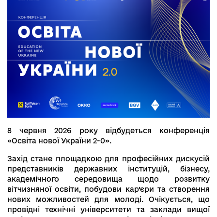
8 червня 2026 року відбудеться конференція
«Освіта нової України 2-0».
Захід стане площадкою для професійних дискусій
представників державних інституцій, бізнесу,
академічного середовища щодо розвитку
вітчизняної освіти, побудови кар’єри та створення
нових можливостей для молоді. Очікується, що
провідні технічні університети та заклади вищої