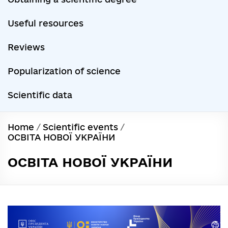
Useful resources
Reviews
Popularization of science
Scientific data
Home
/
Scientific events
/
ОСВІТА НОВОЇ УКРАЇНИ
ОСВІТА НОВОЇ УКРАЇНИ