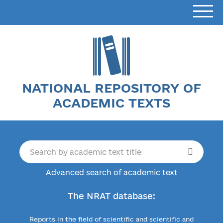
NATIONAL REPOSITORY OF
ACADEMIC TEXTS
Advanced search of academic text
The NRAT database:
Reports in the field of scientific and scientific and