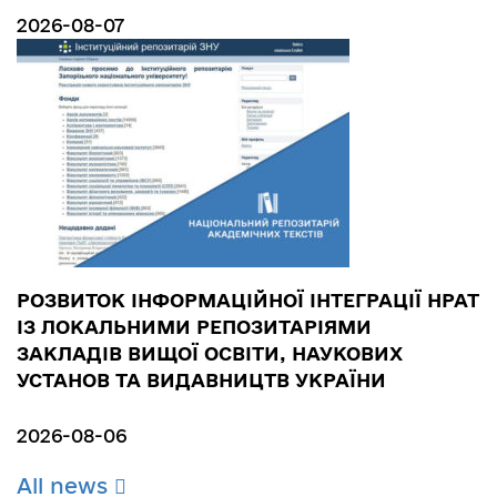
2026-08-07
РОЗВИТОК ІНФОРМАЦІЙНОЇ ІНТЕГРАЦІЇ НРАТ
ІЗ ЛОКАЛЬНИМИ РЕПОЗИТАРІЯМИ
ЗАКЛАДІВ ВИЩОЇ ОСВІТИ, НАУКОВИХ
УСТАНОВ ТА ВИДАВНИЦТВ УКРАЇНИ
2026-08-06
All news