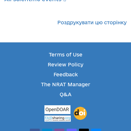
Роздрукувати цю сторінку
Terms of Use
Review Policy
Feedback
The NRAT Manager
Q&A