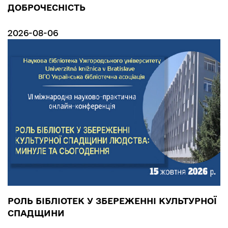
ДОБРОЧЕСНІСТЬ
2026-08-06
РОЛЬ БІБЛІОТЕК У ЗБЕРЕЖЕННІ КУЛЬТУРНОЇ
СПАДЩИНИ