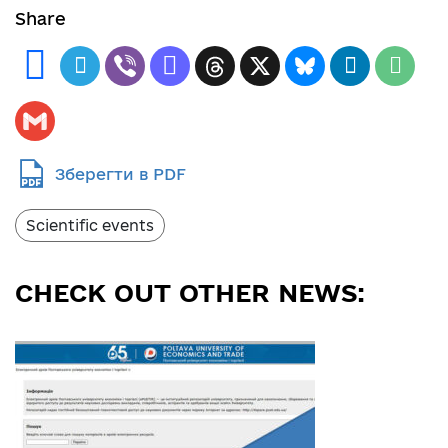
Share
Зберегти в PDF
Scientific events
CHECK OUT OTHER NEWS: