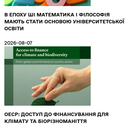
В ЕПОХУ ШІ МАТЕМАТИКА І ФІЛОСОФІЯ
МАЮТЬ СТАТИ ОСНОВОЮ УНІВЕРСИТЕТСЬКОЇ
ОСВІТИ
2026-08-07
ОЕСР: ДОСТУП ДО ФІНАНСУВАННЯ ДЛЯ
КЛІМАТУ ТА БІОРІЗНОМАНІТТЯ