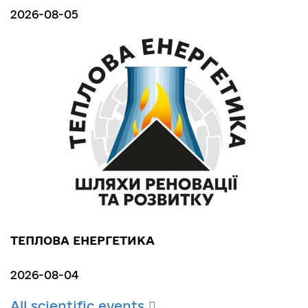
2026-08-05
ТЕПЛОВА ЕНЕРГЕТИКА
2026-08-04
All scientific events