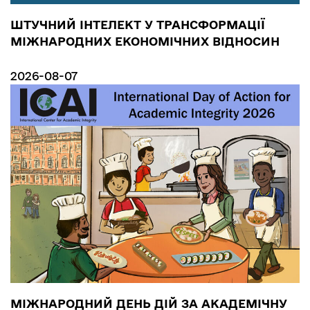
ШТУЧНИЙ ІНТЕЛЕКТ У ТРАНСФОРМАЦІЇ
МІЖНАРОДНИХ ЕКОНОМІЧНИХ ВІДНОСИН
2026-08-07
МІЖНАРОДНИЙ ДЕНЬ ДІЙ ЗА АКАДЕМІЧНУ