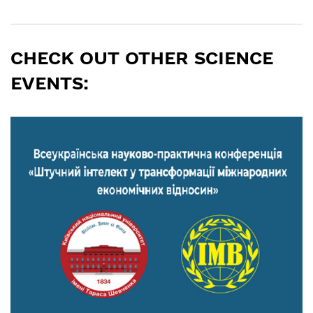
CHECK OUT OTHER SCIENCE
EVENTS: