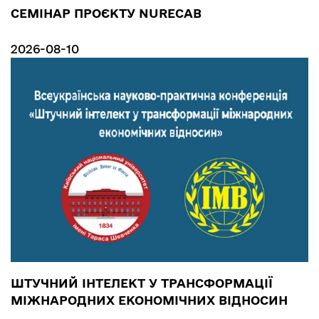
СЕМІНАР ПРОЄКТУ NURECAB
2026-08-10
ШТУЧНИЙ ІНТЕЛЕКТ У ТРАНСФОРМАЦІЇ
МІЖНАРОДНИХ ЕКОНОМІЧНИХ ВІДНОСИН