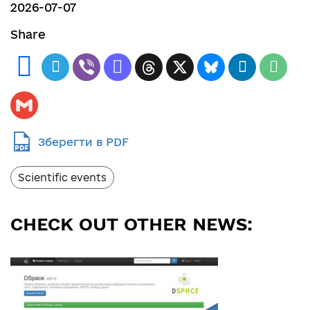
2026-07-07
Share
Зберегти в PDF
Scientific events
CHECK OUT OTHER NEWS: