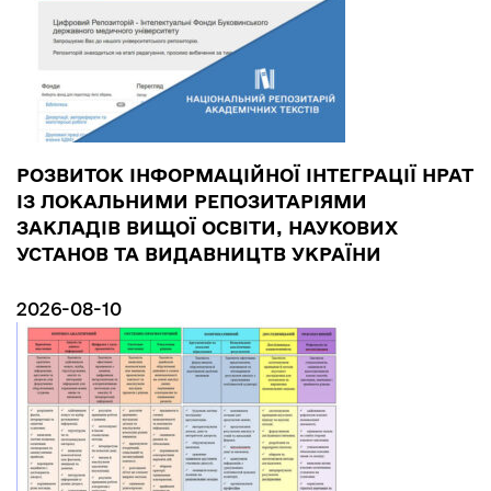
РОЗВИТОК ІНФОРМАЦІЙНОЇ ІНТЕГРАЦІЇ НРАТ
ІЗ ЛОКАЛЬНИМИ РЕПОЗИТАРІЯМИ
ЗАКЛАДІВ ВИЩОЇ ОСВІТИ, НАУКОВИХ
УСТАНОВ ТА ВИДАВНИЦТВ УКРАЇНИ
2026-08-10