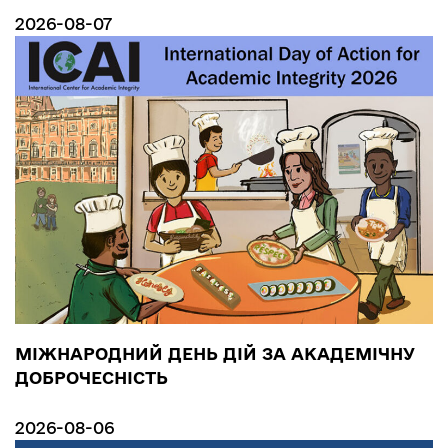
2026-08-07
МІЖНАРОДНИЙ ДЕНЬ ДІЙ ЗА АКАДЕМІЧНУ
ДОБРОЧЕСНІСТЬ
2026-08-06