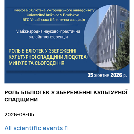
РОЛЬ БІБЛІОТЕК У ЗБЕРЕЖЕННІ КУЛЬТУРНОЇ
СПАДЩИНИ
2026-08-05
All scientific events