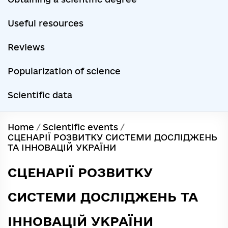
Useful resources
Reviews
Popularization of science
Scientific data
Home
/
Scientific events
/
СЦЕНАРІЇ РОЗВИТКУ СИСТЕМИ ДОСЛІДЖЕНЬ
ТА ІННОВАЦІЙ УКРАЇНИ
СЦЕНАРІЇ РОЗВИТКУ
СИСТЕМИ ДОСЛІДЖЕНЬ ТА
ІННОВАЦІЙ УКРАЇНИ