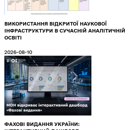
ВИКОРИСТАННЯ ВІДКРИТОЇ НАУКОВОЇ
ІНФРАСТРУКТУРИ В СУЧАСНІЙ АНАЛІТИЧНІЙ
ОСВІТІ
2026-08-10
ФАХОВІ ВИДАННЯ УКРАЇНИ: