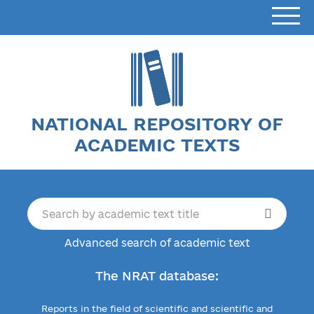
NATIONAL REPOSITORY OF
ACADEMIC TEXTS
Advanced search of academic text
The NRAT database:
Reports in the field of scientific and scientific and