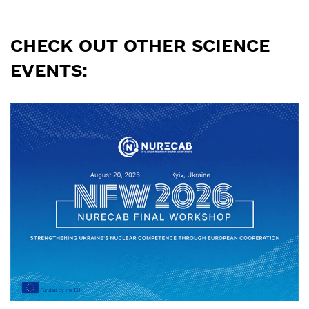
CHECK OUT OTHER SCIENCE
EVENTS: