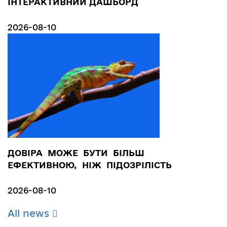
ІНТЕРАКТИВНИЙ ДАШБОРД
2026-08-10
ДОВІРА МОЖЕ БУТИ БІЛЬШ
ЕФЕКТИВНОЮ, НІЖ ПІДОЗРІЛІСТЬ
2026-08-10
All news