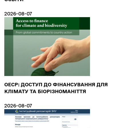
2026-08-07
ОЕСР: ДОСТУП ДО ФІНАНСУВАННЯ ДЛЯ
КЛІМАТУ ТА БІОРІЗНОМАНІТТЯ
2026-08-07