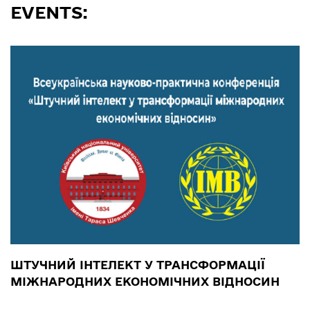
EVENTS:
ШТУЧНИЙ ІНТЕЛЕКТ У ТРАНСФОРМАЦІЇ
МІЖНАРОДНИХ ЕКОНОМІЧНИХ ВІДНОСИН