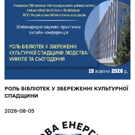
РОЛЬ БІБЛІОТЕК У ЗБЕРЕЖЕННІ КУЛЬТУРНОЇ
СПАДЩИНИ
2026-08-05