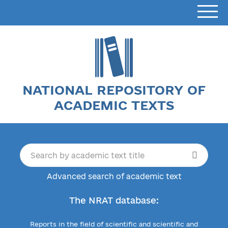
NATIONAL REPOSITORY OF
ACADEMIC TEXTS
Advanced search of academic text
The NRAT database:
Reports in the field of scientific and scientific and