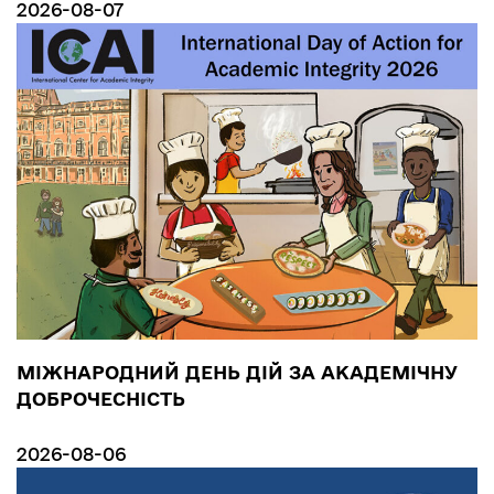
2026-08-07
МІЖНАРОДНИЙ ДЕНЬ ДІЙ ЗА АКАДЕМІЧНУ
ДОБРОЧЕСНІСТЬ
2026-08-06