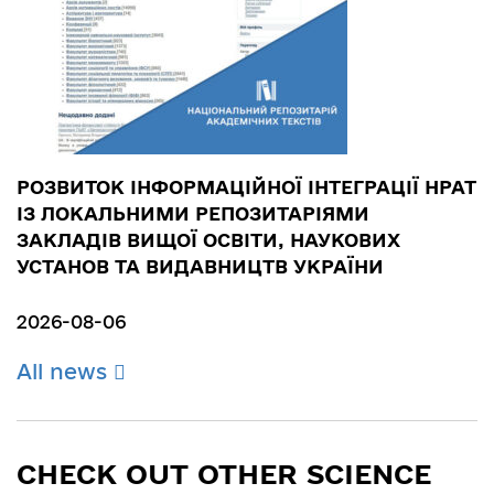
РОЗВИТОК ІНФОРМАЦІЙНОЇ ІНТЕГРАЦІЇ НРАТ
ІЗ ЛОКАЛЬНИМИ РЕПОЗИТАРІЯМИ
ЗАКЛАДІВ ВИЩОЇ ОСВІТИ, НАУКОВИХ
УСТАНОВ ТА ВИДАВНИЦТВ УКРАЇНИ
2026-08-06
All news
CHECK OUT OTHER SCIENCE