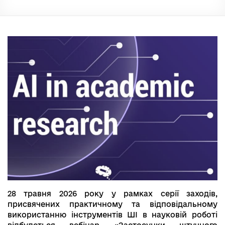
28 травня 2026 року у рамках серії заходів,
присвячених практичному та відповідальному
використанню інструментів ШІ в науковій роботі