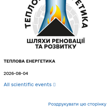
ТЕПЛОВА ЕНЕРГЕТИКА
2026-08-04
All scientific events
Роздрукувати цю сторінку