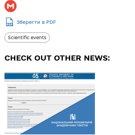
Зберегти в PDF
Scientific events
CHECK OUT OTHER NEWS: