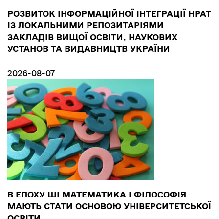
РОЗВИТОК ІНФОРМАЦІЙНОЇ ІНТЕГРАЦІЇ НРАТ
ІЗ ЛОКАЛЬНИМИ РЕПОЗИТАРІЯМИ
ЗАКЛАДІВ ВИЩОЇ ОСВІТИ, НАУКОВИХ
УСТАНОВ ТА ВИДАВНИЦТВ УКРАЇНИ
2026-08-07
В ЕПОХУ ШІ МАТЕМАТИКА І ФІЛОСОФІЯ
МАЮТЬ СТАТИ ОСНОВОЮ УНІВЕРСИТЕТСЬКОЇ
ОСВІТИ