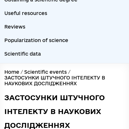
Useful resources
Reviews
Popularization of science
Scientific data
Home
/
Scientific events
/
ЗАСТОСУНКИ ШТУЧНОГО ІНТЕЛЕКТУ В
НАУКОВИХ ДОСЛІДЖЕННЯХ
ЗАСТОСУНКИ ШТУЧНОГО
ІНТЕЛЕКТУ В НАУКОВИХ
ДОСЛІДЖЕННЯХ