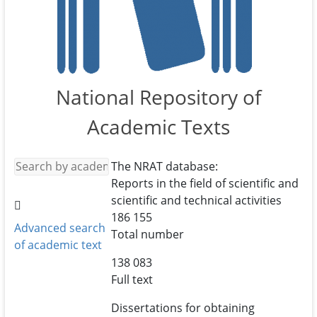
National Repository of
Academic Texts
The NRAT database:
Reports in the field of scientific and
scientific and technical activities
186 155
Advanced search
Total number
of academic text
138 083
Full text
Dissertations for obtaining