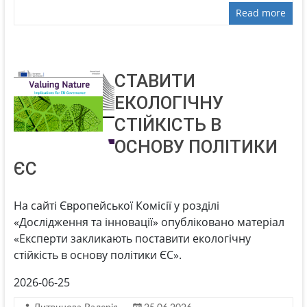
Read more
СТАВИТИ
ЕКОЛОГІЧНУ
СТІЙКІСТЬ В
ОСНОВУ ПОЛІТИКИ
ЄС
На сайті Європейської Комісії у розділі
«Дослідження та інновації» опубліковано матеріал
«Експерти закликають поставити екологічну
стійкість в основу політики ЄС».
2026-06-25