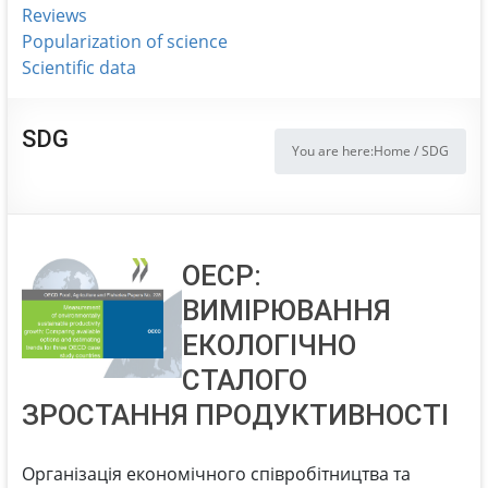
Reviews
Popularization of science
Scientific data
SDG
You are here:
Home
/
SDG
ОЕСР:
ВИМІРЮВАННЯ
ЕКОЛОГІЧНО
СТАЛОГО
ЗРОСТАННЯ ПРОДУКТИВНОСТІ
Організація економічного співробітництва та