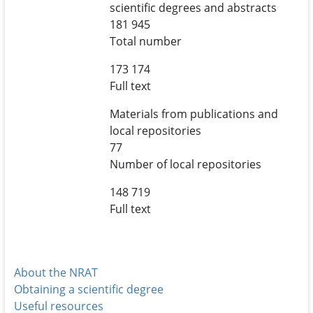
scientific degrees and abstracts
181 945
Total number
173 174
Full text
Materials from publications and
local repositories
77
Number of local repositories
148 719
Full text
About the NRAT
Obtaining a scientific degree
Useful resources