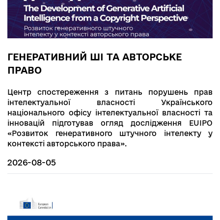
ГЕНЕРАТИВНИЙ ШІ ТА АВТОРСЬКЕ
ПРАВО
Центр спостереження з питань порушень прав
інтелектуальної власності Українського
національного офісу інтелектуальної власності та
інновацій підготував огляд дослідження EUIPO
«Розвиток генеративного штучного інтелекту у
контексті авторського права».
2026-08-05