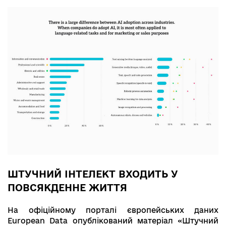
ШТУЧНИЙ ІНТЕЛЕКТ ВХОДИТЬ У
ПОВСЯКДЕННЕ ЖИТТЯ
На офіційному порталі європейських даних
Europеan Data опублікований матеріал «Штучний