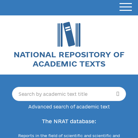
NATIONAL REPOSITORY OF
ACADEMIC TEXTS
Advanced search of academic text
The NRAT database:
Reports in the field of scientific and scientific and