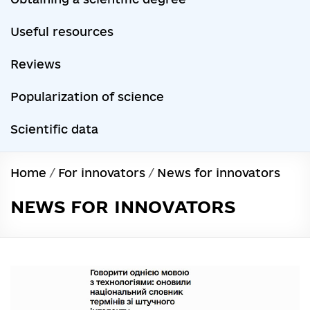
Useful resources
Reviews
Popularization of science
Scientific data
Home
/
For innovators
/
News for innovators
NEWS FOR INNOVATORS