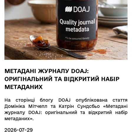
МЕТАДАНІ ЖУРНАЛУ DOAJ:
ОРИГІНАЛЬНИЙ ТА ВІДКРИТИЙ НАБІР
МЕТАДАНИХ
На сторінці блогу DOAJ опублікована стаття
Домініка Мітчелл та Катрін Сундсбьо «Метадані
журналу DOAJ: оригінальний та відкритий набір
метаданих».
2026-07-29