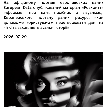
На офіційному порталі європейських даних
Europеan Data опублікований матеріал «Розкриття
інформації про дані: посібник з візуалізації
Європейського порталу даних: ресурс, який
допоможе користувачам перетворювати дані на
чіткі та захопливі візуальні історії».
2026-07-29