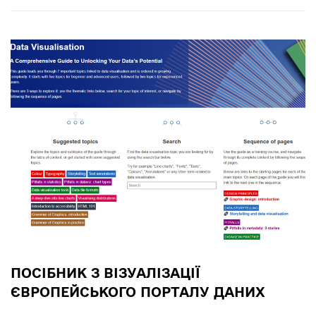
ПОСІБНИК З ВІЗУАЛІЗАЦІЇ
ЄВРОПЕЙСЬКОГО ПОРТАЛУ ДАНИХ