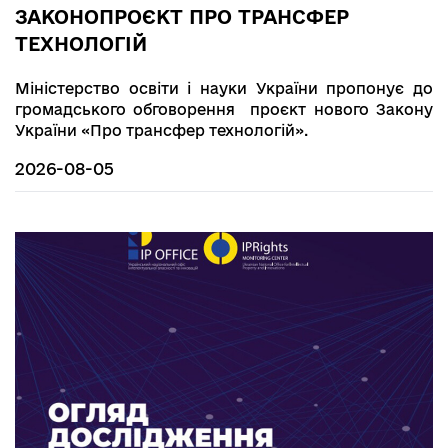
ЗАКОНОПРОЄКТ ПРО ТРАНСФЕР
ТЕХНОЛОГІЙ
Міністерство освіти і науки України пропонує до
громадського обговорення проєкт нового Закону
України «Про трансфер технологій».
2026-08-05