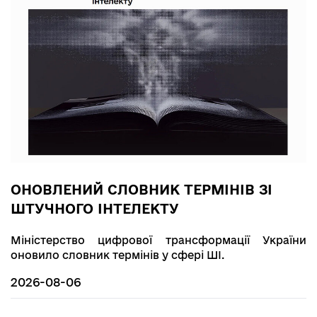
ОНОВЛЕНИЙ СЛОВНИК ТЕРМІНІВ ЗІ
ШТУЧНОГО ІНТЕЛЕКТУ
Міністерство цифрової трансформації України
оновило словник термінів у сфері ШІ.
2026-08-06