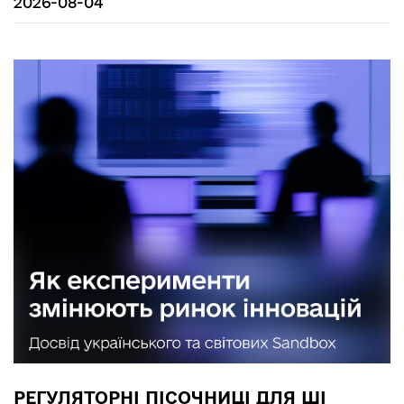
2026-08-04
РЕГУЛЯТОРНІ ПІСОЧНИЦІ ДЛЯ ШІ