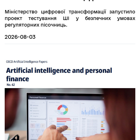
Міністерство цифрової трансформації запустило
проект тестування ШІ у безпечних умовах
регуляторних пісочниць.
2026-08-03