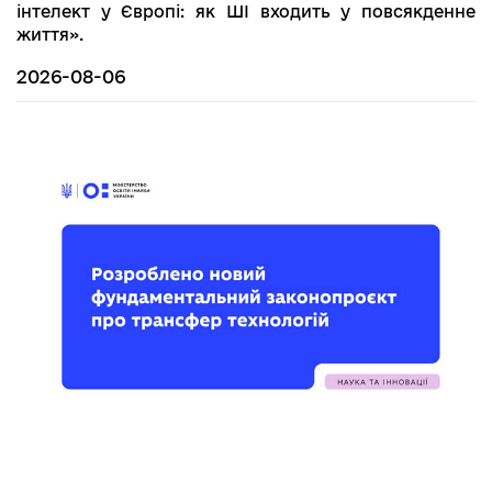
інтелект у Європі: як ШІ входить у повсякденне
життя».
2026-08-06