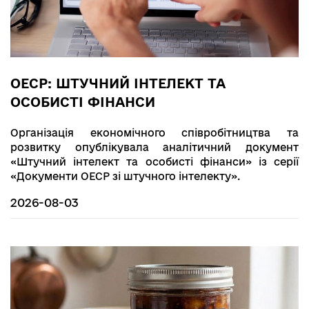
ОЕСР: ШТУЧНИЙ ІНТЕЛЕКТ ТА
ОСОБИСТІ ФІНАНСИ
Організація економічного співробітництва та
розвитку опублікувала аналітичний документ
«Штучний інтелект та особисті фінанси» із серії
«Документи ОЕСР зі штучного інтелекту».
2026-08-03