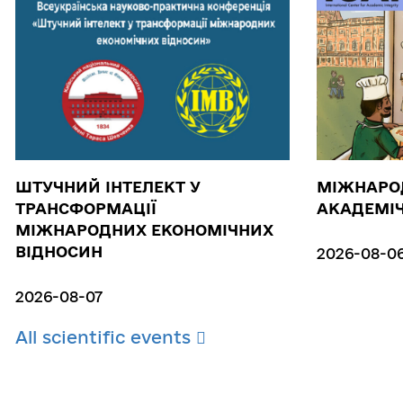
ШТУЧНИЙ ІНТЕЛЕКТ У
МІЖНАРОД
ТРАНСФОРМАЦІЇ
АКАДЕМІЧ
МІЖНАРОДНИХ ЕКОНОМІЧНИХ
ВІДНОСИН
2026-08-0
2026-08-07
All scientific events