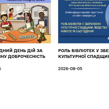
НИЙ ДЕНЬ ДІЙ ЗА
РОЛЬ БІБЛІОТЕК У ЗБ
НУ ДОБРОЧЕСНІСТЬ
КУЛЬТУРНОЇ СПАДЩИ
6
2026-08-05