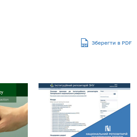
Зберегти в PDF