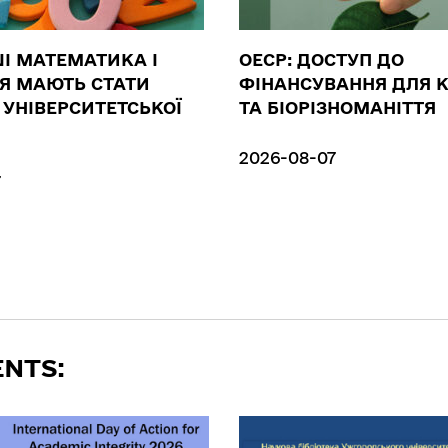
ШІ МАТЕМАТИКА І
ОЕСР: ДОСТУП ДО
Я МАЮТЬ СТАТИ
ФІНАНСУВАННЯ ДЛЯ 
УНІВЕРСИТЕТСЬКОЇ
ТА БІОРІЗНОМАНІТТЯ
2026-08-07
7
ENTS: