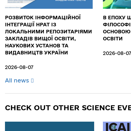
РОЗВИТОК ІНФОРМАЦІЙНОЇ
В ЕПОХУ 
ІНТЕГРАЦІЇ НРАТ ІЗ
ФІЛОСОФІ
ЛОКАЛЬНИМИ РЕПОЗИТАРІЯМИ
ОСНОВОЮ 
ЗАКЛАДІВ ВИЩОЇ ОСВІТИ,
ОСВІТИ
НАУКОВИХ УСТАНОВ ТА
ВИДАВНИЦТВ УКРАЇНИ
2026-08-0
2026-08-07
All news
CHECK OUT OTHER SCIENCE EV