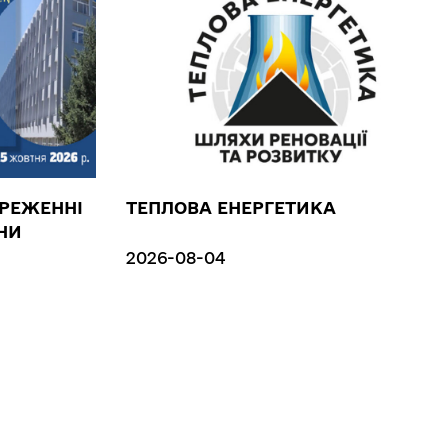
ЕРЕЖЕННІ
ТЕПЛОВА ЕНЕРГЕТИКА
НИ
2026-08-04