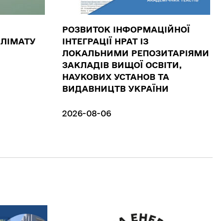
РОЗВИТОК ІНФОРМАЦІЙНОЇ
КЛІМАТУ
ІНТЕГРАЦІЇ НРАТ ІЗ
ЛОКАЛЬНИМИ РЕПОЗИТАРІЯМИ
ЗАКЛАДІВ ВИЩОЇ ОСВІТИ,
НАУКОВИХ УСТАНОВ ТА
ВИДАВНИЦТВ УКРАЇНИ
2026-08-06