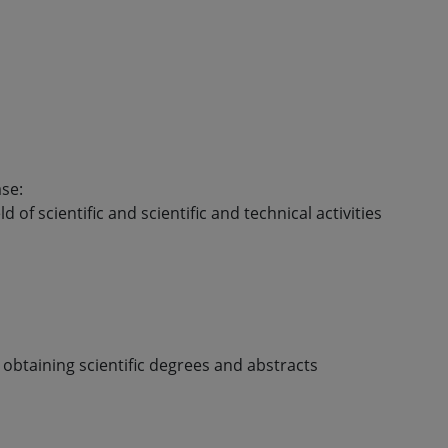
se:
ld of scientific and scientific and technical activities
 obtaining scientific degrees and abstracts