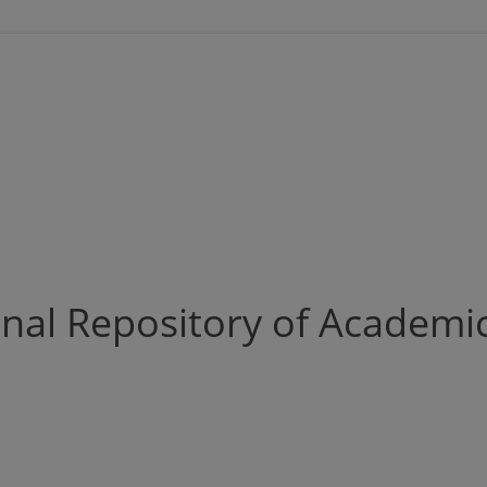
nal Repository of Academic