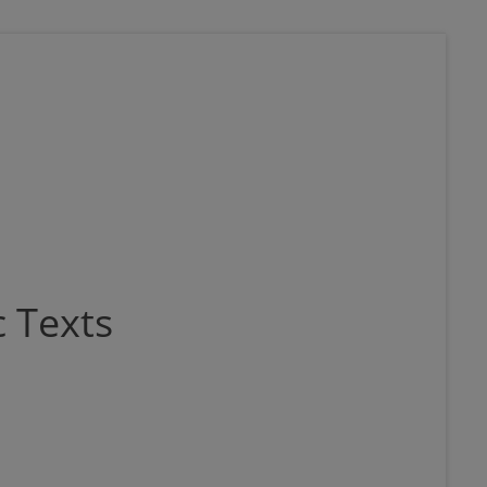
 Texts