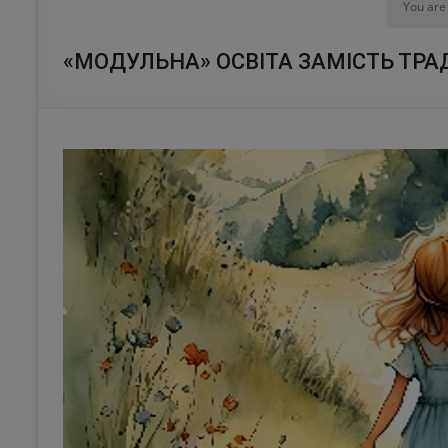
You are
«МОДУЛЬНА» ОСВІТА ЗАМІСТЬ ТРА