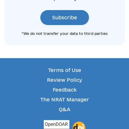
Subscribe
*We do not transfer your data to third parties
Terms of Use
Review Policy
Feedback
The NRAT Manager
Q&A