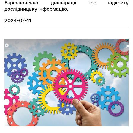
Барселонської декларації про відкриту
дослідницьку інформацію.
2024-07-11