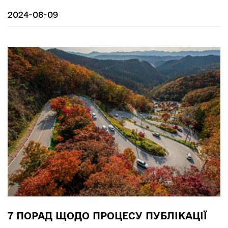
2024-08-09
7 ПОРАД ЩОДО ПРОЦЕСУ ПУБЛІКАЦІЇ