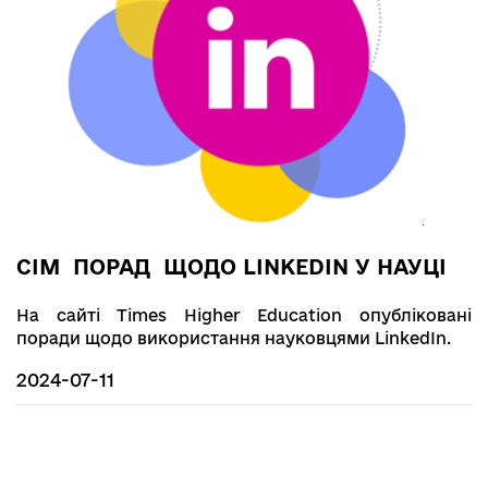
СІМ ПОРАД ЩОДО LINKEDIN У НАУЦІ
На сайті Times Higher Education опубліковані
поради щодо використання науковцями LinkedIn.
2024-07-11