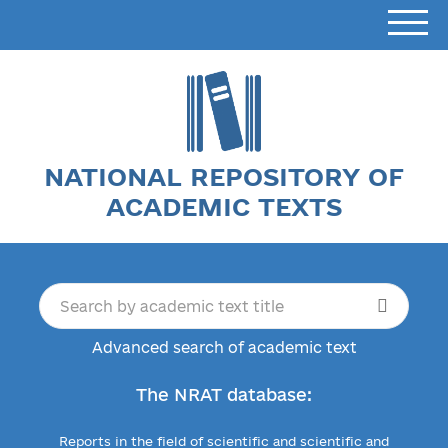
NATIONAL REPOSITORY OF
ACADEMIC TEXTS
Advanced search of academic text
The NRAT database:
Reports in the field of scientific and scientific and