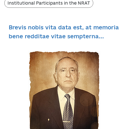
Institutional Participants in the NRAT
Brevis nobis vita data est, at memoria
bene redditae vitae sempterna...