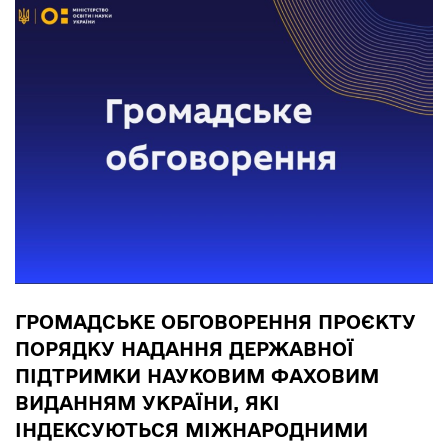
ГРОМАДСЬКЕ ОБГОВОРЕННЯ ПРОЄКТУ
ПОРЯДКУ НАДАННЯ ДЕРЖАВНОЇ
ПІДТРИМКИ НАУКОВИМ ФАХОВИМ
ВИДАННЯМ УКРАЇНИ, ЯКІ
ІНДЕКСУЮТЬСЯ МІЖНАРОДНИМИ