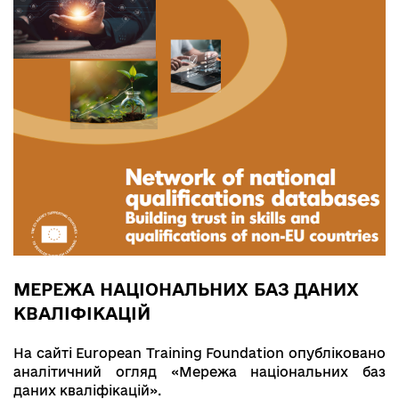
МЕРЕЖА НАЦІОНАЛЬНИХ БАЗ ДАНИХ
КВАЛІФІКАЦІЙ
На сайті European Training Foundation опубліковано
аналітичний огляд «Мережа національних баз
даних кваліфікацій».