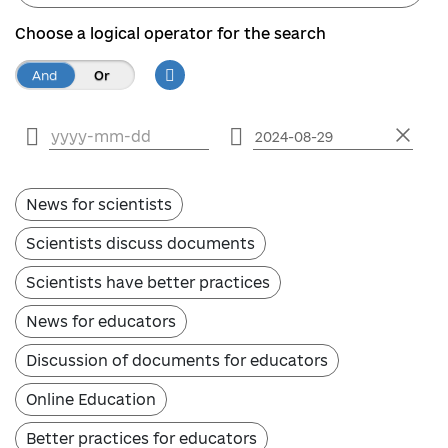
Choose a logical operator for the search
And
Or
Select a date range
News for scientists
Scientists discuss documents
Scientists have better practices
News for educators
Discussion of documents for educators
Online Education
Better practices for educators