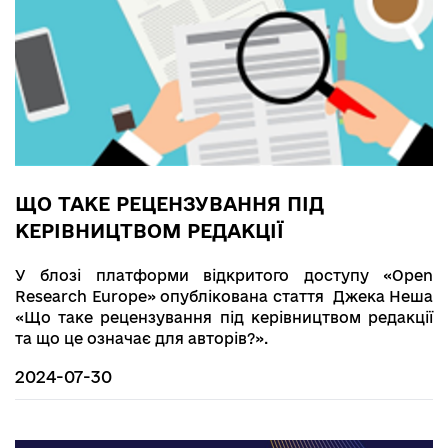
ЩО ТАКЕ РЕЦЕНЗУВАННЯ ПІД
КЕРІВНИЦТВОМ РЕДАКЦІЇ
У блозі платформи відкритого доступу «Open
Research Europe» опублікована стаття Джека Неша
«Що таке рецензування під керівництвом редакції
та що це означає для авторів?».
2024-07-30