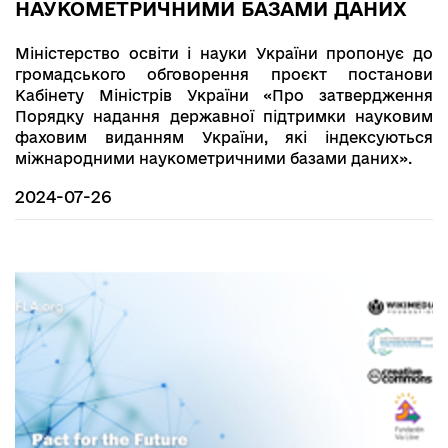
НАУКОМЕТРИЧНИМИ БАЗАМИ ДАНИХ
Міністерство освіти і науки України пропонує до
громадського обговорення проєкт постанови
Кабінету Міністрів України «Про затвердження
Порядку надання державної підтримки науковим
фаховим виданням України, які індексуються
міжнародними наукометричними базами даних».
2024-07-26