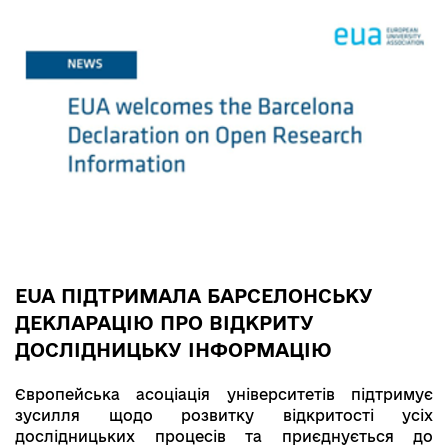
EUA ПІДТРИМАЛА БАРСЕЛОНСЬКУ
ДЕКЛАРАЦІЮ ПРО ВІДКРИТУ
ДОСЛІДНИЦЬКУ ІНФОРМАЦІЮ
Європейська асоціація університетів підтримує
зусилля щодо розвитку відкритості усіх
дослідницьких процесів та приєднується до