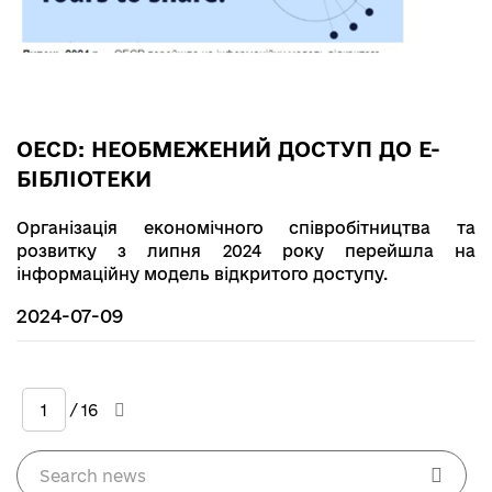
OECD: НЕОБМЕЖЕНИЙ ДОСТУП ДО Е-
БІБЛІОТЕКИ
Організація економічного співробітництва та
розвитку з липня 2024 року перейшла на
інформаційну модель відкритого доступу.
2024-07-09
/ 16
Search news