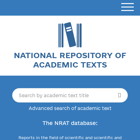
NATIONAL REPOSITORY OF
ACADEMIC TEXTS
Advanced search of academic text
The NRAT database:
Reports in the field of scientific and scientific and