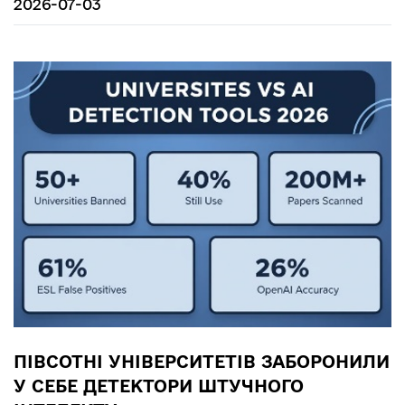
2026-07-03
ПІВСОТНІ УНІВЕРСИТЕТІВ ЗАБОРОНИЛИ
У СЕБЕ ДЕТЕКТОРИ ШТУЧНОГО