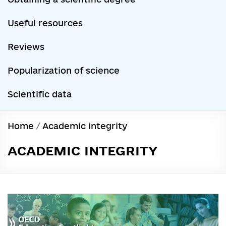
Useful resources
Reviews
Popularization of science
Scientific data
Home
/
Academic integrity
ACADEMIC INTEGRITY