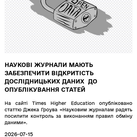
НАУКОВІ ЖУРНАЛИ МАЮТЬ
ЗАБЕЗПЕЧИТИ ВІДКРИТІСТЬ
ДОСЛІДНИЦЬКИХ ДАНИХ ДО
ОПУБЛІКУВАННЯ СТАТЕЙ
На сайті Times Higher Education опубліковано
статтю Джека Гроува «Науковим журналам радять
посилити контроль за виконанням правил обміну
даними».
2026-07-15