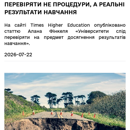
ПЕРЕВІРЯТИ НЕ ПРОЦЕДУРИ, А РЕАЛЬНІ
РЕЗУЛЬТАТИ НАВЧАННЯ
На сайті Times Higher Education опубліковано
статтю Алана Фінкеля «Університети слід
перевіряти на предмет досягнення результатів
навчання».
2026-07-22