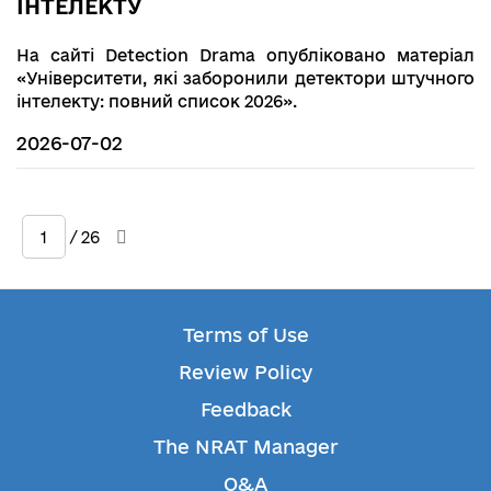
ІНТЕЛЕКТУ
На сайті Detection Drama опубліковано матеріал
«Університети, які заборонили детектори штучного
інтелекту: повний список 2026».
2026-07-02
/ 26
Terms of Use
Review Policy
Feedback
The NRAT Manager
Q&A