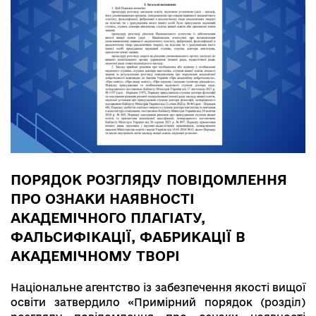
ПОРЯДОК РОЗГЛЯДУ ПОВІДОМЛЕННЯ
ПРО ОЗНАКИ НАЯВНОСТІ
АКАДЕМІЧНОГО ПЛАГІАТУ,
ФАЛЬСИФІКАЦІЇ, ФАБРИКАЦІЇ В
АКАДЕМІЧНОМУ ТВОРІ
Національне агентство із забезпечення якості вищої
освіти затвердило «Примірний порядок (розділ)