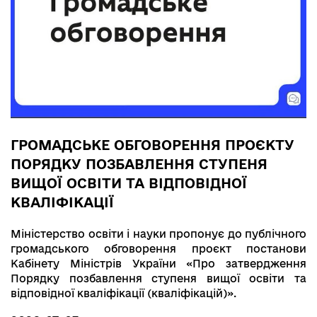
ГРОМАДСЬКЕ ОБГОВОРЕННЯ ПРОЄКТУ
ПОРЯДКУ ПОЗБАВЛЕННЯ СТУПЕНЯ
ВИЩОЇ ОСВІТИ ТА ВІДПОВІДНОЇ
КВАЛІФІКАЦІЇ
Міністерство освіти і науки пропонує до публічного
громадського обговорення проєкт постанови
Кабінету Міністрів України «Про затвердження
Порядку позбавлення ступеня вищої освіти та
відповідної кваліфікації (кваліфікацій)».