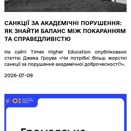
САНКЦІЇ ЗА АКАДЕМІЧНІ ПОРУШЕННЯ:
ЯК ЗНАЙТИ БАЛАНС МІЖ ПОКАРАННЯМ
ТА СПРАВЕДЛИВІСТЮ
На сайті Times Higher Education опубліковано
статтю Джека Гроува «Чи потрібні більш жорсткі
санкції за порушення академічної доброчесності?».
2026-07-09