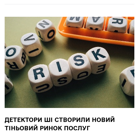
ДЕТЕКТОРИ ШІ СТВОРИЛИ НОВИЙ
ТІНЬОВИЙ РИНОК ПОСЛУГ