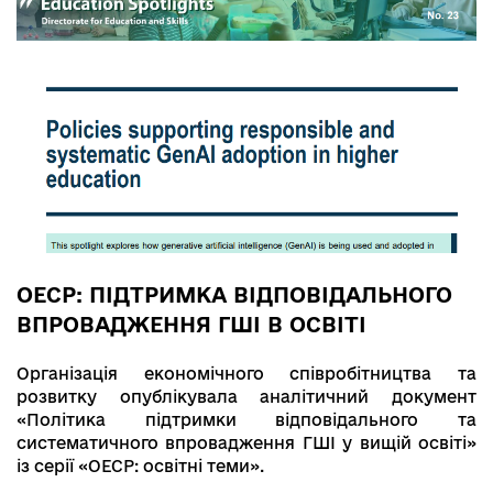
ОЕСР: ПІДТРИМКА ВІДПОВІДАЛЬНОГО
ВПРОВАДЖЕННЯ ГШІ В ОСВІТІ
Організація економічного співробітництва та
розвитку опублікувала аналітичний документ
«Політика підтримки відповідального та
систематичного впровадження ГШІ у вищій освіті»
із серії «ОЕСР: освітні теми».