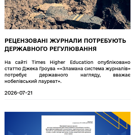
РЕЦЕНЗОВАНІ ЖУРНАЛИ ПОТРЕБУЮТЬ
ДЕРЖАВНОГО РЕГУЛЮВАННЯ
На сайті Times Higher Education опубліковано
статтю
Джека Гроува ««Зламана система журналів»
потребує державного нагляду, вважає
нобелівський лауреат».
2026-07-21