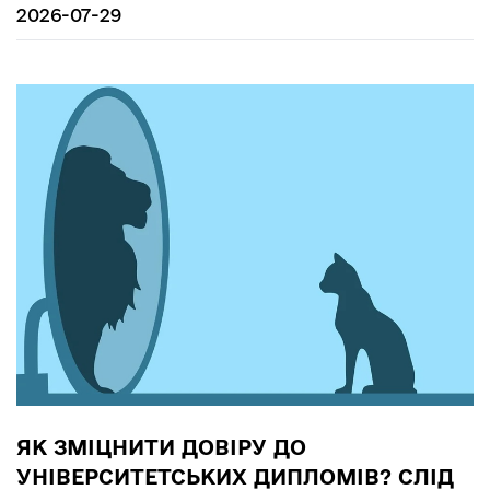
2026-07-29
ЯК ЗМІЦНИТИ ДОВІРУ ДО
УНІВЕРСИТЕТСЬКИХ ДИПЛОМІВ? СЛІД