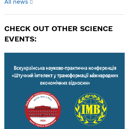
All news
CHECK OUT OTHER SCIENCE
EVENTS: