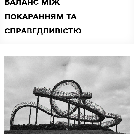
БАЛАНС МІЖ
ПОКАРАННЯМ ТА
СПРАВЕДЛИВІСТЮ