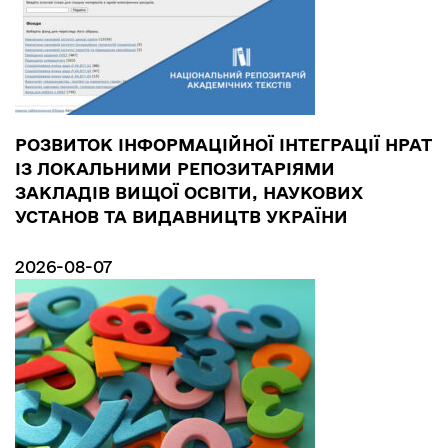
РОЗВИТОК ІНФОРМАЦІЙНОЇ ІНТЕГРАЦІЇ НРАТ
ІЗ ЛОКАЛЬНИМИ РЕПОЗИТАРІЯМИ
ЗАКЛАДІВ ВИЩОЇ ОСВІТИ, НАУКОВИХ
УСТАНОВ ТА ВИДАВНИЦТВ УКРАЇНИ
2026-08-07