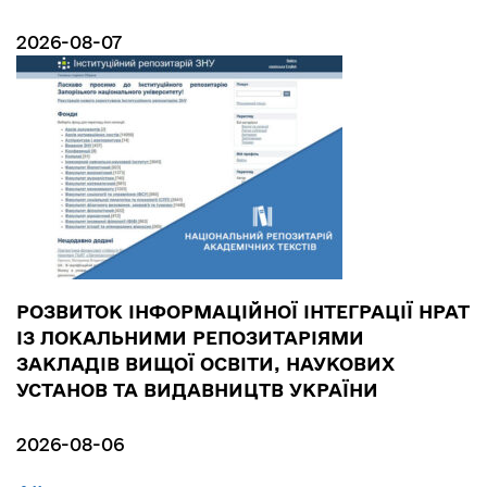
2026-08-07
РОЗВИТОК ІНФОРМАЦІЙНОЇ ІНТЕГРАЦІЇ НРАТ
ІЗ ЛОКАЛЬНИМИ РЕПОЗИТАРІЯМИ
ЗАКЛАДІВ ВИЩОЇ ОСВІТИ, НАУКОВИХ
УСТАНОВ ТА ВИДАВНИЦТВ УКРАЇНИ
2026-08-06