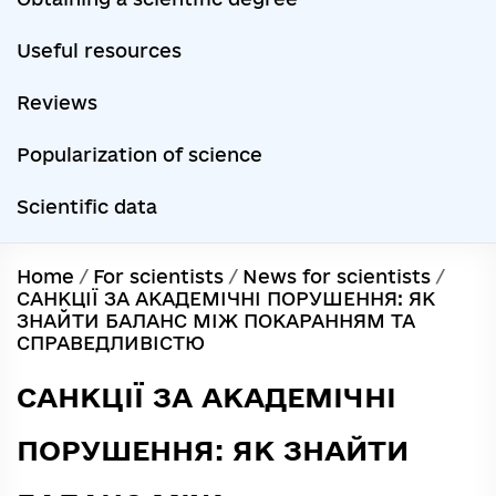
Useful resources
Reviews
Popularization of science
Scientific data
Home
/
For scientists
/
News for scientists
/
САНКЦІЇ ЗА АКАДЕМІЧНІ ПОРУШЕННЯ: ЯК
ЗНАЙТИ БАЛАНС МІЖ ПОКАРАННЯМ ТА
СПРАВЕДЛИВІСТЮ
САНКЦІЇ ЗА АКАДЕМІЧНІ
ПОРУШЕННЯ: ЯК ЗНАЙТИ