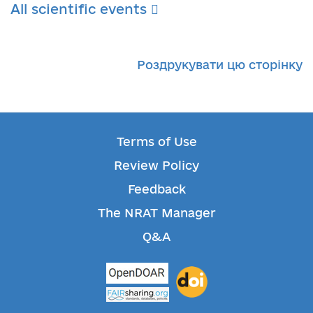
All scientific events
Роздрукувати цю сторінку
Terms of Use
Review Policy
Feedback
The NRAT Manager
Q&A