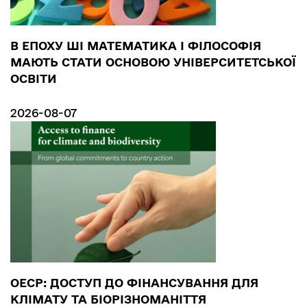
В ЕПОХУ ШІ МАТЕМАТИКА І ФІЛОСОФІЯ
МАЮТЬ СТАТИ ОСНОВОЮ УНІВЕРСИТЕТСЬКОЇ
ОСВІТИ
2026-08-07
ОЕСР: ДОСТУП ДО ФІНАНСУВАННЯ ДЛЯ
КЛІМАТУ ТА БІОРІЗНОМАНІТТЯ