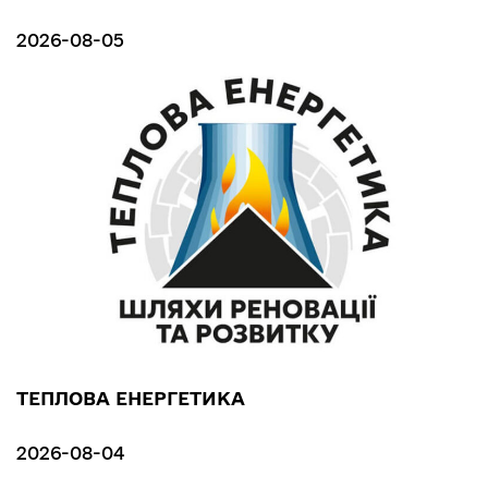
2026-08-05
ТЕПЛОВА ЕНЕРГЕТИКА
2026-08-04