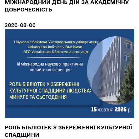
МІЖНАРОДНИЙ ДЕНЬ ДІЙ ЗА АКАДЕМІЧНУ
ДОБРОЧЕСНІСТЬ
2026-08-06
РОЛЬ БІБЛІОТЕК У ЗБЕРЕЖЕННІ КУЛЬТУРНОЇ
СПАДЩИНИ