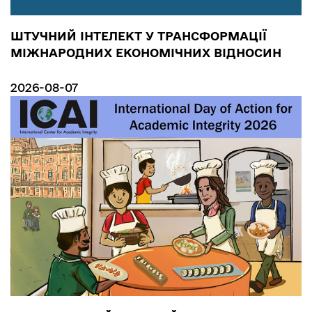
ШТУЧНИЙ ІНТЕЛЕКТ У ТРАНСФОРМАЦІЇ
МІЖНАРОДНИХ ЕКОНОМІЧНИХ ВІДНОСИН
2026-08-07