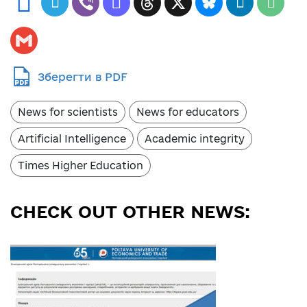
Зберегти в PDF
News for scientists
News for educators
Artificial Intelligence
Academic integrity
Times Higher Education
CHECK OUT OTHER NEWS: