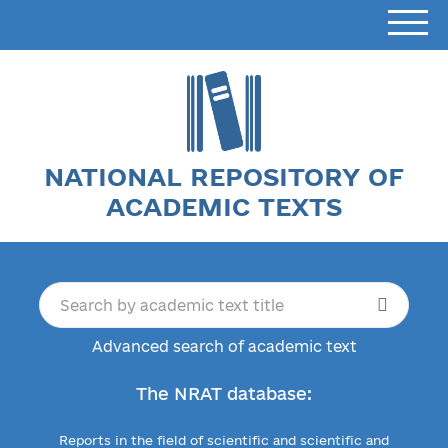
NATIONAL REPOSITORY OF
ACADEMIC TEXTS
Advanced search of academic text
The NRAT database:
Reports in the field of scientific and scientific and