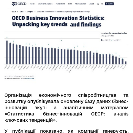
Організація економічного співробітництва та
розвитку опублікувала оновлену базу даних бізнес-
інновацій вкупі з аналітичним матеріалом
«Статистика бізнес-інновацій ОЕСР: аналіз
ключових тенденцій».
У публікації показано, як компанії генерують,