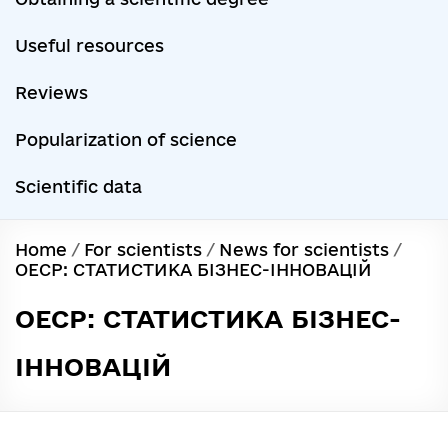
Useful resources
Reviews
Popularization of science
Scientific data
Home
/
For scientists
/
News for scientists
/
ОЕСР: СТАТИСТИКА БІЗНЕС-ІННОВАЦІЙ
ОЕСР: СТАТИСТИКА БІЗНЕС-
ІННОВАЦІЙ