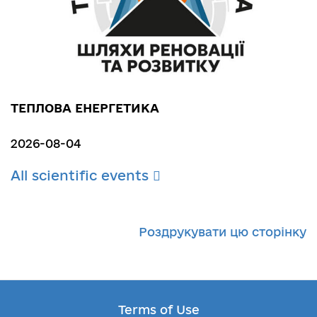
ТЕПЛОВА ЕНЕРГЕТИКА
2026-08-04
All scientific events
Роздрукувати цю сторінку
Terms of Use