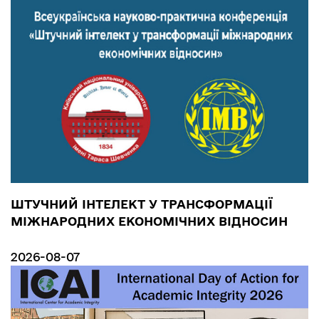
ШТУЧНИЙ ІНТЕЛЕКТ У ТРАНСФОРМАЦІЇ
МІЖНАРОДНИХ ЕКОНОМІЧНИХ ВІДНОСИН
2026-08-07