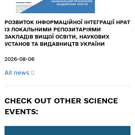
РОЗВИТОК ІНФОРМАЦІЙНОЇ ІНТЕГРАЦІЇ НРАТ
ІЗ ЛОКАЛЬНИМИ РЕПОЗИТАРІЯМИ
ЗАКЛАДІВ ВИЩОЇ ОСВІТИ, НАУКОВИХ
УСТАНОВ ТА ВИДАВНИЦТВ УКРАЇНИ
2026-08-06
All news
CHECK OUT OTHER SCIENCE
EVENTS: