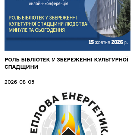
РОЛЬ БІБЛІОТЕК У ЗБЕРЕЖЕННІ КУЛЬТУРНОЇ
СПАДЩИНИ
2026-08-05