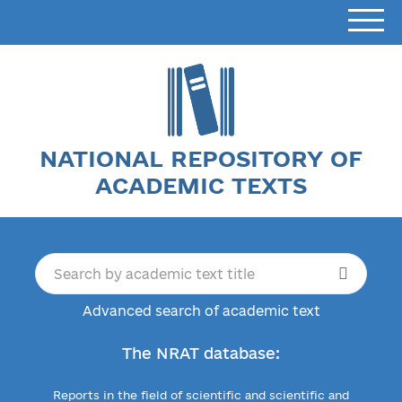
NATIONAL REPOSITORY OF
ACADEMIC TEXTS
Advanced search of academic text
The NRAT database:
Reports in the field of scientific and scientific and