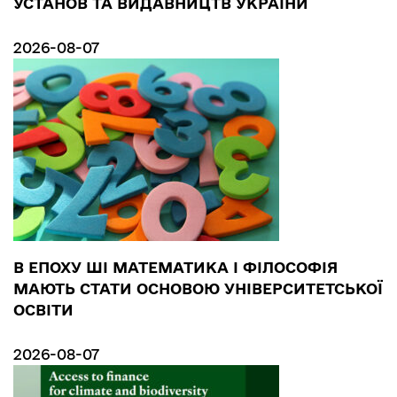
УСТАНОВ ТА ВИДАВНИЦТВ УКРАЇНИ
2026-08-07
В ЕПОХУ ШІ МАТЕМАТИКА І ФІЛОСОФІЯ
МАЮТЬ СТАТИ ОСНОВОЮ УНІВЕРСИТЕТСЬКОЇ
ОСВІТИ
2026-08-07