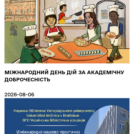
МІЖНАРОДНИЙ ДЕНЬ ДІЙ ЗА АКАДЕМІЧНУ
ДОБРОЧЕСНІСТЬ
2026-08-06