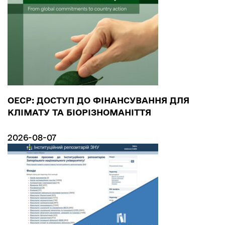
ОЕСР: ДОСТУП ДО ФІНАНСУВАННЯ ДЛЯ
КЛІМАТУ ТА БІОРІЗНОМАНІТТЯ
2026-08-07