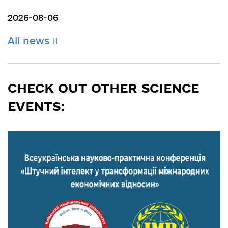
2026-08-06
All news
CHECK OUT OTHER SCIENCE
EVENTS: