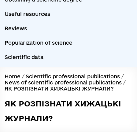
Useful resources
Reviews
Popularization of science
Scientific data
Home
/
Scientific professional publications
/
News of scientific professional publications
/
ЯК РОЗПІЗНАТИ ХИЖАЦЬКІ ЖУРНАЛИ?
ЯК РОЗПІЗНАТИ ХИЖАЦЬКІ
ЖУРНАЛИ?