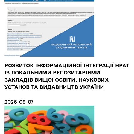
РОЗВИТОК ІНФОРМАЦІЙНОЇ ІНТЕГРАЦІЇ НРАТ
ІЗ ЛОКАЛЬНИМИ РЕПОЗИТАРІЯМИ
ЗАКЛАДІВ ВИЩОЇ ОСВІТИ, НАУКОВИХ
УСТАНОВ ТА ВИДАВНИЦТВ УКРАЇНИ
2026-08-07