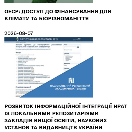
ОЕСР: ДОСТУП ДО ФІНАНСУВАННЯ ДЛЯ
КЛІМАТУ ТА БІОРІЗНОМАНІТТЯ
2026-08-07
РОЗВИТОК ІНФОРМАЦІЙНОЇ ІНТЕГРАЦІЇ НРАТ
ІЗ ЛОКАЛЬНИМИ РЕПОЗИТАРІЯМИ
ЗАКЛАДІВ ВИЩОЇ ОСВІТИ, НАУКОВИХ
УСТАНОВ ТА ВИДАВНИЦТВ УКРАЇНИ