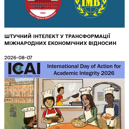
ШТУЧНИЙ ІНТЕЛЕКТ У ТРАНСФОРМАЦІЇ
МІЖНАРОДНИХ ЕКОНОМІЧНИХ ВІДНОСИН
2026-08-07