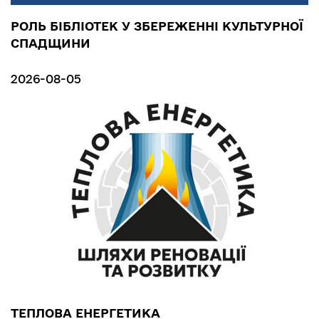
РОЛЬ БІБЛІОТЕК У ЗБЕРЕЖЕННІ КУЛЬТУРНОЇ
СПАДЩИНИ
2026-08-05
ТЕПЛОВА ЕНЕРГЕТИКА