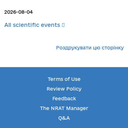
2026-08-04
All scientific events
Роздрукувати цю сторінку
Terms of Use
Review Policy
Feedback
The NRAT Manager
Q&A