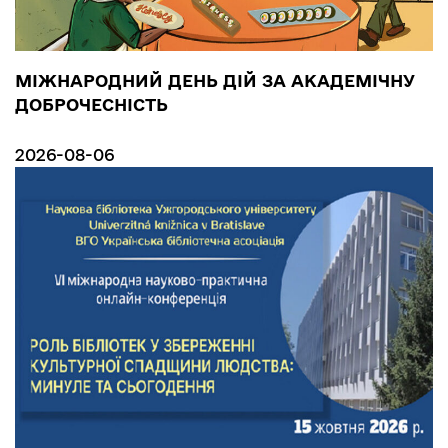
МІЖНАРОДНИЙ ДЕНЬ ДІЙ ЗА АКАДЕМІЧНУ
ДОБРОЧЕСНІСТЬ
2026-08-06