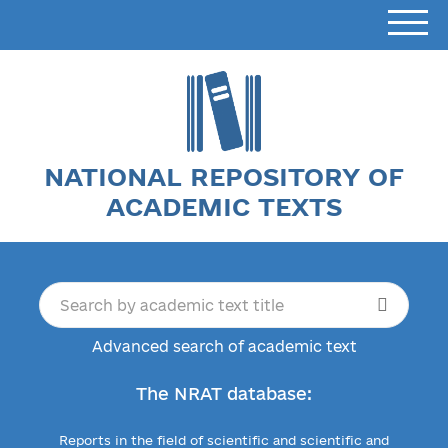
NATIONAL REPOSITORY OF
ACADEMIC TEXTS
Advanced search of academic text
The NRAT database:
Reports in the field of scientific and scientific and