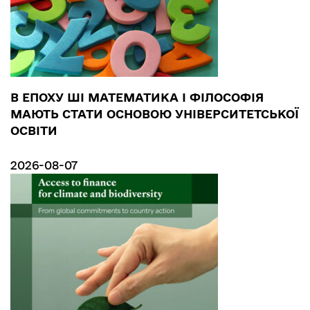
В ЕПОХУ ШІ МАТЕМАТИКА І ФІЛОСОФІЯ
МАЮТЬ СТАТИ ОСНОВОЮ УНІВЕРСИТЕТСЬКОЇ
ОСВІТИ
2026-08-07