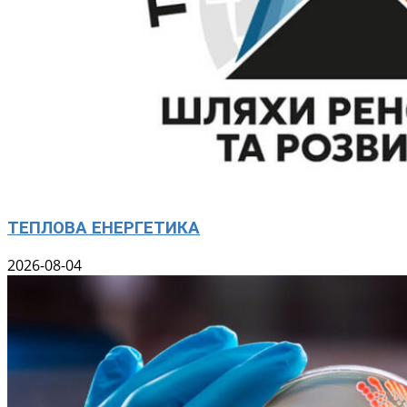
ТЕПЛОВА ЕНЕРГЕТИКА
2026-08-04