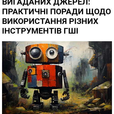
ВИГАДАНИХ ДЖЕРЕЛ:
ПРАКТИЧНІ ПОРАДИ ЩОДО
ВИКОРИСТАННЯ РІЗНИХ
ІНСТРУМЕНТІВ ГШІ