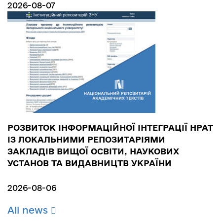
2026-08-07
РОЗВИТОК ІНФОРМАЦІЙНОЇ ІНТЕГРАЦІЇ НРАТ
ІЗ ЛОКАЛЬНИМИ РЕПОЗИТАРІЯМИ
ЗАКЛАДІВ ВИЩОЇ ОСВІТИ, НАУКОВИХ
УСТАНОВ ТА ВИДАВНИЦТВ УКРАЇНИ
2026-08-06
All news