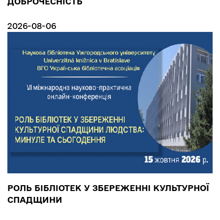
ДОБРОЧЕСНІСТЬ
2026-08-06
РОЛЬ БІБЛІОТЕК У ЗБЕРЕЖЕННІ КУЛЬТУРНОЇ
СПАДЩИНИ