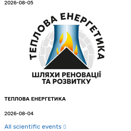
2026-08-05
ТЕПЛОВА ЕНЕРГЕТИКА
2026-08-04
All scientific events