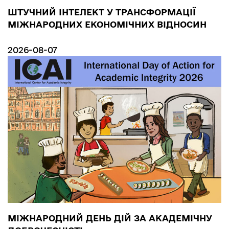
ШТУЧНИЙ ІНТЕЛЕКТ У ТРАНСФОРМАЦІЇ
МІЖНАРОДНИХ ЕКОНОМІЧНИХ ВІДНОСИН
2026-08-07
МІЖНАРОДНИЙ ДЕНЬ ДІЙ ЗА АКАДЕМІЧНУ