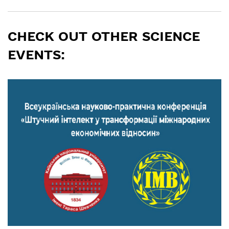
CHECK OUT OTHER SCIENCE
EVENTS: