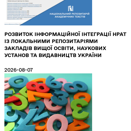
РОЗВИТОК ІНФОРМАЦІЙНОЇ ІНТЕГРАЦІЇ НРАТ
ІЗ ЛОКАЛЬНИМИ РЕПОЗИТАРІЯМИ
ЗАКЛАДІВ ВИЩОЇ ОСВІТИ, НАУКОВИХ
УСТАНОВ ТА ВИДАВНИЦТВ УКРАЇНИ
2026-08-07