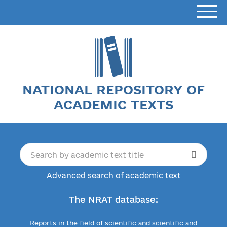
NATIONAL REPOSITORY OF
ACADEMIC TEXTS
Advanced search of academic text
The NRAT database:
Reports in the field of scientific and scientific and