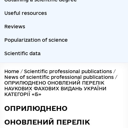
Useful resources
Reviews
Popularization of science
Scientific data
Home
/
Scientific professional publications
/
News of scientific professional publications
/
ОПРИЛЮДНЕНО ОНОВЛЕНИЙ ПЕРЕЛІК
НАУКОВИХ ФАХОВИХ ВИДАНЬ УКРАЇНИ
КАТЕГОРІЇ «Б»
ОПРИЛЮДНЕНО
ОНОВЛЕНИЙ ПЕРЕЛІК