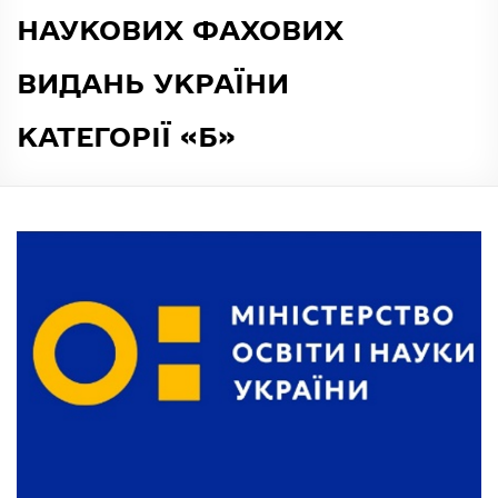
НАУКОВИХ ФАХОВИХ
ВИДАНЬ УКРАЇНИ
КАТЕГОРІЇ «Б»